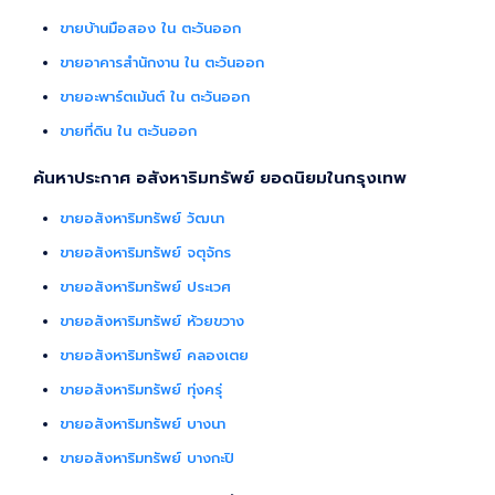
ขายบ้านมือสอง ใน ตะวันออก
ขายอาคารสำนักงาน ใน ตะวันออก
ขายอะพาร์ตเม้นต์ ใน ตะวันออก
ขายที่ดิน ใน ตะวันออก
ค้นหาประกาศ อสังหาริมทรัพย์ ยอดนิยมในกรุงเทพ
ขายอสังหาริมทรัพย์ วัฒนา
ขายอสังหาริมทรัพย์ จตุจักร
ขายอสังหาริมทรัพย์ ประเวศ
ขายอสังหาริมทรัพย์ ห้วยขวาง
ขายอสังหาริมทรัพย์ คลองเตย
ขายอสังหาริมทรัพย์ ทุ่งครุ่
ขายอสังหาริมทรัพย์ บางนา
ขายอสังหาริมทรัพย์ บางกะปิ