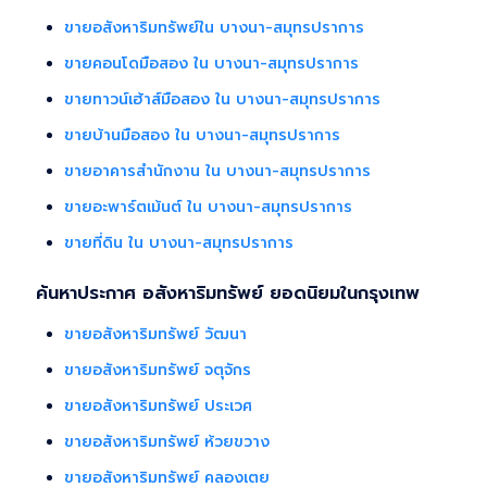
ขายอสังหาริมทรัพย์ใน บางนา-สมุทรปราการ
ขายคอนโดมือสอง ใน บางนา-สมุทรปราการ
ขายทาวน์เฮ้าส์มือสอง ใน บางนา-สมุทรปราการ
ขายบ้านมือสอง ใน บางนา-สมุทรปราการ
ขายอาคารสำนักงาน ใน บางนา-สมุทรปราการ
ขายอะพาร์ตเม้นต์ ใน บางนา-สมุทรปราการ
ขายที่ดิน ใน บางนา-สมุทรปราการ
ค้นหาประกาศ อสังหาริมทรัพย์ ยอดนิยมในกรุงเทพ
ขายอสังหาริมทรัพย์ วัฒนา
ขายอสังหาริมทรัพย์ จตุจักร
ขายอสังหาริมทรัพย์ ประเวศ
ขายอสังหาริมทรัพย์ ห้วยขวาง
ขายอสังหาริมทรัพย์ คลองเตย