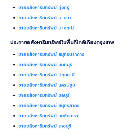
ขายอสังหาริมทรัพย์ ทุ่งครุ่
ขายอสังหาริมทรัพย์ บางนา
ขายอสังหาริมทรัพย์ บางกะปิ
ประกาศอสังหาริมทรัพย์ในพื้นที่ใกล้เคียงกรุงเทพ
ขายอสังหาริมทรัพย์ สมุทรปราการ
ขายอสังหาริมทรัพย์ นนทบุรี
ขายอสังหาริมทรัพย์ ปทุมธานี
ขายอสังหาริมทรัพย์ นครปฐม
ขายอสังหาริมทรัพย์ ชลบุรี
ขายอสังหาริมทรัพย์ สมุทรสาคร
ขายอสังหาริมทรัพย์ ฉะเชิงเทรา
ขายอสังหาริมทรัพย์ ราชบุรี