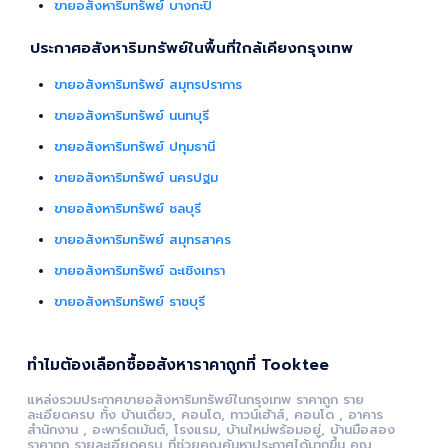
ขายอสังหาริมทรัพย์ บางกะปิ
ประกาศอสังหาริมทรัพย์ในพื้นที่ใกล้เคียงกรุงเทพ
ขายอสังหาริมทรัพย์ สมุทรปราการ
ขายอสังหาริมทรัพย์ นนทบุรี
ขายอสังหาริมทรัพย์ ปทุมธานี
ขายอสังหาริมทรัพย์ นครปฐม
ขายอสังหาริมทรัพย์ ชลบุรี
ขายอสังหาริมทรัพย์ สมุทรสาคร
ขายอสังหาริมทรัพย์ ฉะเชิงเทรา
ขายอสังหาริมทรัพย์ ราชบุรี
ทำไมต้องเลือกซื้ออสังหาราคาถูกที่ Tooktee
แหล่งรวมประกาศขายอสังหาริมทรัพย์ในกรุงเทพ ราคาถูก ราย
ละเอียดครบ ทั้ง บ้านเดี่ยว, คอนโด, ทาวน์เฮ้าส์, คอนโด , อาคาร
สำนักงาน , อะพาร์ตเม้นต์, โรงแรม, บ้านใหม่พร้อมอยู่, บ้านมือสอง
ราคาถูก รายละเอียดครบ ที่ช่วยคุณค้นหาประกาศได้มากขึ้น คุณ