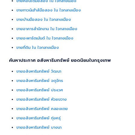
ขายคอนโดมือสอง ใน ใจกลางเมือง
ขายทาวน์เฮ้าส์มือสอง ใน ใจกลางเมือง
ขายบ้านมือสอง ใน ใจกลางเมือง
ขายอาคารสำนักงาน ใน ใจกลางเมือง
ขายอะพาร์ตเม้นต์ ใน ใจกลางเมือง
ขายที่ดิน ใน ใจกลางเมือง
ค้นหาประกาศ อสังหาริมทรัพย์ ยอดนิยมในกรุงเทพ
ขายอสังหาริมทรัพย์ วัฒนา
ขายอสังหาริมทรัพย์ จตุจักร
ขายอสังหาริมทรัพย์ ประเวศ
ขายอสังหาริมทรัพย์ ห้วยขวาง
ขายอสังหาริมทรัพย์ คลองเตย
ขายอสังหาริมทรัพย์ ทุ่งครุ่
ขายอสังหาริมทรัพย์ บางนา