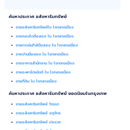
ค้นหาประกาศ อสังหาริมทรัพย์
ขายอสังหาริมทรัพย์ใน ใจกลางเมือง
ขายคอนโดมือสอง ใน ใจกลางเมือง
ขายทาวน์เฮ้าส์มือสอง ใน ใจกลางเมือง
ขายบ้านมือสอง ใน ใจกลางเมือง
ขายอาคารสำนักงาน ใน ใจกลางเมือง
ขายอะพาร์ตเม้นต์ ใน ใจกลางเมือง
ขายที่ดิน ใน ใจกลางเมือง
ค้นหาประกาศ อสังหาริมทรัพย์ ยอดนิยมในกรุงเทพ
ขายอสังหาริมทรัพย์ วัฒนา
ขายอสังหาริมทรัพย์ จตุจักร
ขายอสังหาริมทรัพย์ ประเวศ