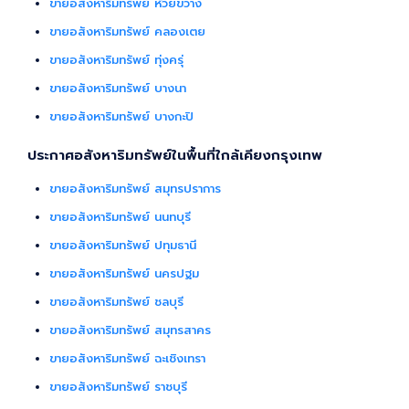
ขายอสังหาริมทรัพย์ ห้วยขวาง
ขายอสังหาริมทรัพย์ คลองเตย
ขายอสังหาริมทรัพย์ ทุ่งครุ่
ขายอสังหาริมทรัพย์ บางนา
ขายอสังหาริมทรัพย์ บางกะปิ
ประกาศอสังหาริมทรัพย์ในพื้นที่ใกล้เคียงกรุงเทพ
ขายอสังหาริมทรัพย์ สมุทรปราการ
ขายอสังหาริมทรัพย์ นนทบุรี
ขายอสังหาริมทรัพย์ ปทุมธานี
ขายอสังหาริมทรัพย์ นครปฐม
ขายอสังหาริมทรัพย์ ชลบุรี
ขายอสังหาริมทรัพย์ สมุทรสาคร
ขายอสังหาริมทรัพย์ ฉะเชิงเทรา
ขายอสังหาริมทรัพย์ ราชบุรี