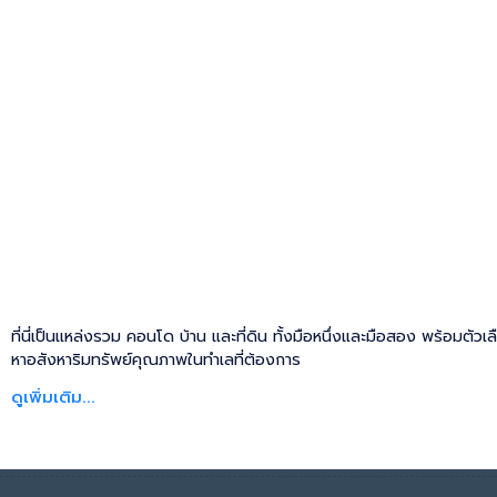
ที่นี่เป็นแหล่งรวม คอนโด บ้าน และที่ดิน ทั้งมือหนึ่งและมือสอง พร้อมตัวเ
หาอสังหาริมทรัพย์คุณภาพในทำเลที่ต้องการ
ดูเพิ่มเติม...