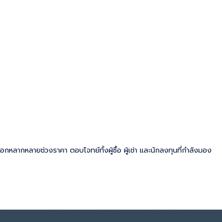
ลือกหลากหลายช่วงราคา ตอบโจทย์ทั้งผู้ซื้อ ผู้เช่า และนักลงทุนที่กำลังมอง