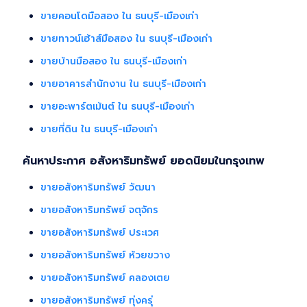
ขายคอนโดมือสอง ใน ธนบุรี-เมืองเก่า
ขายทาวน์เฮ้าส์มือสอง ใน ธนบุรี-เมืองเก่า
ขายบ้านมือสอง ใน ธนบุรี-เมืองเก่า
ขายอาคารสำนักงาน ใน ธนบุรี-เมืองเก่า
ขายอะพาร์ตเม้นต์ ใน ธนบุรี-เมืองเก่า
ขายที่ดิน ใน ธนบุรี-เมืองเก่า
ค้นหาประกาศ อสังหาริมทรัพย์ ยอดนิยมในกรุงเทพ
ขายอสังหาริมทรัพย์ วัฒนา
ขายอสังหาริมทรัพย์ จตุจักร
ขายอสังหาริมทรัพย์ ประเวศ
ขายอสังหาริมทรัพย์ ห้วยขวาง
ขายอสังหาริมทรัพย์ คลองเตย
ขายอสังหาริมทรัพย์ ทุ่งครุ่