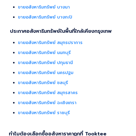
ขายอสังหาริมทรัพย์ บางนา
ขายอสังหาริมทรัพย์ บางกะปิ
ประกาศอสังหาริมทรัพย์ในพื้นที่ใกล้เคียงกรุงเทพ
ขายอสังหาริมทรัพย์ สมุทรปราการ
ขายอสังหาริมทรัพย์ นนทบุรี
ขายอสังหาริมทรัพย์ ปทุมธานี
ขายอสังหาริมทรัพย์ นครปฐม
ขายอสังหาริมทรัพย์ ชลบุรี
ขายอสังหาริมทรัพย์ สมุทรสาคร
ขายอสังหาริมทรัพย์ ฉะเชิงเทรา
ขายอสังหาริมทรัพย์ ราชบุรี
ทำไมต้องเลือกซื้ออสังหาราคาถูกที่ Tooktee