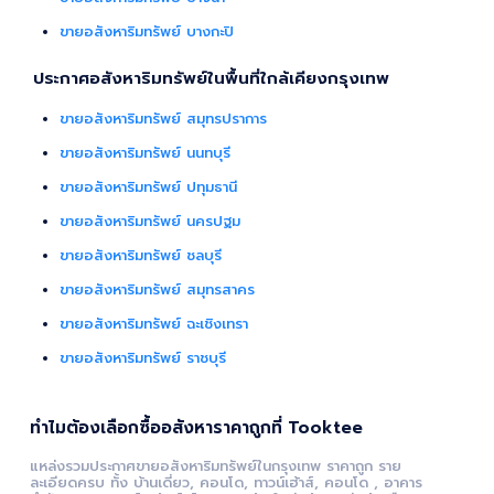
ขายอสังหาริมทรัพย์ บางกะปิ
ประกาศอสังหาริมทรัพย์ในพื้นที่ใกล้เคียงกรุงเทพ
ขายอสังหาริมทรัพย์ สมุทรปราการ
ขายอสังหาริมทรัพย์ นนทบุรี
ขายอสังหาริมทรัพย์ ปทุมธานี
ขายอสังหาริมทรัพย์ นครปฐม
ขายอสังหาริมทรัพย์ ชลบุรี
ขายอสังหาริมทรัพย์ สมุทรสาคร
ขายอสังหาริมทรัพย์ ฉะเชิงเทรา
ขายอสังหาริมทรัพย์ ราชบุรี
ทำไมต้องเลือกซื้ออสังหาราคาถูกที่ Tooktee
แหล่งรวมประกาศขายอสังหาริมทรัพย์ในกรุงเทพ ราคาถูก ราย
ละเอียดครบ ทั้ง บ้านเดี่ยว, คอนโด, ทาวน์เฮ้าส์, คอนโด , อาคาร