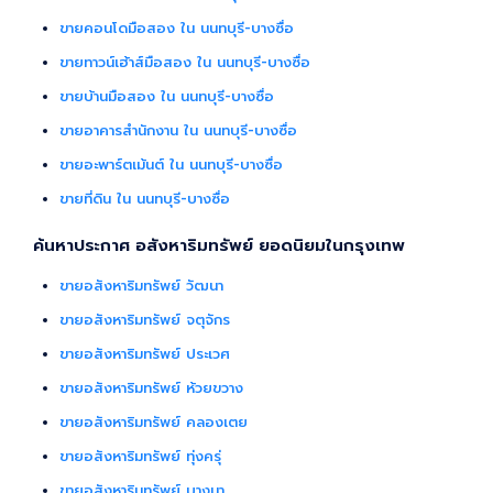
ขายคอนโดมือสอง ใน นนทบุรี-บางซื่อ
ขายทาวน์เฮ้าส์มือสอง ใน นนทบุรี-บางซื่อ
ขายบ้านมือสอง ใน นนทบุรี-บางซื่อ
ขายอาคารสำนักงาน ใน นนทบุรี-บางซื่อ
ขายอะพาร์ตเม้นต์ ใน นนทบุรี-บางซื่อ
ขายที่ดิน ใน นนทบุรี-บางซื่อ
ค้นหาประกาศ อสังหาริมทรัพย์ ยอดนิยมในกรุงเทพ
ขายอสังหาริมทรัพย์ วัฒนา
ขายอสังหาริมทรัพย์ จตุจักร
ขายอสังหาริมทรัพย์ ประเวศ
ขายอสังหาริมทรัพย์ ห้วยขวาง
ขายอสังหาริมทรัพย์ คลองเตย
ขายอสังหาริมทรัพย์ ทุ่งครุ่
ขายอสังหาริมทรัพย์ บางนา