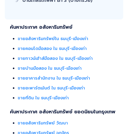
บ้านใกล้รถไฟฟ้า BTS (บางกรวย)
ค้นหาประกาศ อสังหาริมทรัพย์
ขายอสังหาริมทรัพย์ใน ธนบุรี-เมืองเก่า
ขายคอนโดมือสอง ใน ธนบุรี-เมืองเก่า
ขายทาวน์เฮ้าส์มือสอง ใน ธนบุรี-เมืองเก่า
ขายบ้านมือสอง ใน ธนบุรี-เมืองเก่า
ขายอาคารสำนักงาน ใน ธนบุรี-เมืองเก่า
ขายอะพาร์ตเม้นต์ ใน ธนบุรี-เมืองเก่า
ขายที่ดิน ใน ธนบุรี-เมืองเก่า
ค้นหาประกาศ อสังหาริมทรัพย์ ยอดนิยมในกรุงเทพ
ขายอสังหาริมทรัพย์ วัฒนา
ขายอสังหาริมทรัพย์ จตุจักร