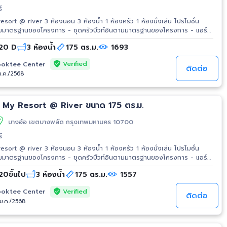
์
rt @ river 3 ห้องนอน 3 ห้องน้ำ 1 ห้องครัว 1 ห้องนั่งเล่น โปรโมชั่น
ตามมาตรฐานของโครงการ - ชุดครัวบิ้วท์อินตามมาตรฐานของโครงการ - แอร์
าย ณ วันโอน* - (ฟรีส่วนกลาง 1ปีแรก,ฟรีกองทุน,ฟรีโอนกรรมสิทธิ์,ฟรีประกัน มี
น 20 D
3 ห้องน้ำ
175 ตร.ม.
1693
รโมชั่นภายในปี 2566 เท่านั้น สิ่งอำนวยความสะดวก - ฟิตเนส -
Verified
oktee Center
ม., ห้องสมุด, จากุซซี่, ห้องจัดเลี้ยง/ห้องประชุม, สนามเทนนิส, ห้องสควอช,
ติดต่อ
ม.ค./2568
โลตัส ปิ่นเกล้า -
กล้า - รพ.ยันฮี - รพ.ตา หู คอ จมูก การเดินทาง - ถ.จรัญสนิทวงศ์ -
ทางด่วนประชาชื่น - ทางด่วนประชานุกูล รถไฟฟ้า - MRT สายสีน้ำเงิน (บางซื่อ-ท่าพระ) สถานีบางพลัด
ม My Resort @ River ขนาด 175 ตร.ม.
บางอ้อ เขตบางพลัด กรุงเทพมหานคร 10700
์
rt @ river 3 ห้องนอน 3 ห้องน้ำ 1 ห้องครัว 1 ห้องนั่งเล่น โปรโมชั่น
ตามมาตรฐานของโครงการ - ชุดครัวบิ้วท์อินตามมาตรฐานของโครงการ - แอร์
าย ณ วันโอน* - (ฟรีส่วนกลาง 1ปีแรก,ฟรีกองทุน,ฟรีโอนกรรมสิทธิ์,ฟรีประกัน มี
 20ขึ้นไป
3 ห้องน้ำ
175 ตร.ม.
1557
รโมชั่นภายในปี 2566 เท่านั้น สิ่งอำนวยความสะดวก - ฟิตเนส -
Verified
oktee Center
ม., ห้องสมุด, จากุซซี่, ห้องจัดเลี้ยง/ห้องประชุม, สนามเทนนิส, ห้องสควอช,
ติดต่อ
/ม.ค./2568
โลตัส ปิ่นเกล้า -
กล้า - รพ.ยันฮี - รพ.ตา หู คอ จมูก การเดินทาง - ถ.จรัญสนิทวงศ์ -
ทางด่วนประชาชื่น - ทางด่วนประชานุกูล รถไฟฟ้า - MRT สายสีน้ำเงิน (บางซื่อ-ท่าพระ) สถานีบางพลัด