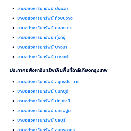
ขายอสังหาริมทรัพย์ ประเวศ
ขายอสังหาริมทรัพย์ ห้วยขวาง
ขายอสังหาริมทรัพย์ คลองเตย
ขายอสังหาริมทรัพย์ ทุ่งครุ่
ขายอสังหาริมทรัพย์ บางนา
ขายอสังหาริมทรัพย์ บางกะปิ
ประกาศอสังหาริมทรัพย์ในพื้นที่ใกล้เคียงกรุงเทพ
ขายอสังหาริมทรัพย์ สมุทรปราการ
ขายอสังหาริมทรัพย์ นนทบุรี
ขายอสังหาริมทรัพย์ ปทุมธานี
ขายอสังหาริมทรัพย์ นครปฐม
ขายอสังหาริมทรัพย์ ชลบุรี
ขายอสังหาริมทรัพย์ สมุทรสาคร