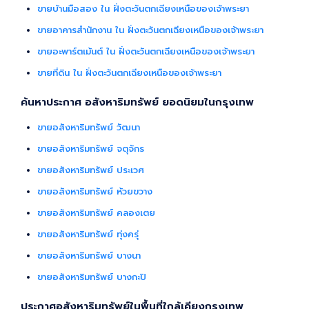
ขายบ้านมือสอง ใน ฝั่งตะวันตกเฉียงเหนือของเจ้าพระยา
ขายอาคารสำนักงาน ใน ฝั่งตะวันตกเฉียงเหนือของเจ้าพระยา
ขายอะพาร์ตเม้นต์ ใน ฝั่งตะวันตกเฉียงเหนือของเจ้าพระยา
ขายที่ดิน ใน ฝั่งตะวันตกเฉียงเหนือของเจ้าพระยา
ค้นหาประกาศ อสังหาริมทรัพย์ ยอดนิยมในกรุงเทพ
ขายอสังหาริมทรัพย์ วัฒนา
ขายอสังหาริมทรัพย์ จตุจักร
ขายอสังหาริมทรัพย์ ประเวศ
ขายอสังหาริมทรัพย์ ห้วยขวาง
ขายอสังหาริมทรัพย์ คลองเตย
ขายอสังหาริมทรัพย์ ทุ่งครุ่
ขายอสังหาริมทรัพย์ บางนา
ขายอสังหาริมทรัพย์ บางกะปิ
ประกาศอสังหาริมทรัพย์ในพื้นที่ใกล้เคียงกรุงเทพ