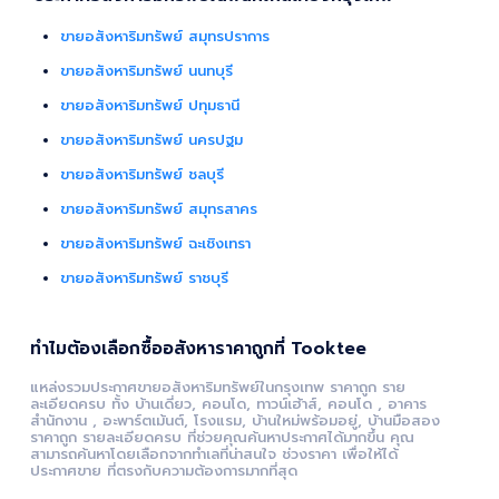
ขายอสังหาริมทรัพย์ สมุทรปราการ
ขายอสังหาริมทรัพย์ นนทบุรี
ขายอสังหาริมทรัพย์ ปทุมธานี
ขายอสังหาริมทรัพย์ นครปฐม
ขายอสังหาริมทรัพย์ ชลบุรี
ขายอสังหาริมทรัพย์ สมุทรสาคร
ขายอสังหาริมทรัพย์ ฉะเชิงเทรา
ขายอสังหาริมทรัพย์ ราชบุรี
ทำไมต้องเลือกซื้ออสังหาราคาถูกที่ Tooktee
แหล่งรวมประกาศขายอสังหาริมทรัพย์ในกรุงเทพ ราคาถูก ราย
ละเอียดครบ ทั้ง บ้านเดี่ยว, คอนโด, ทาวน์เฮ้าส์, คอนโด , อาคาร
สำนักงาน , อะพาร์ตเม้นต์, โรงแรม, บ้านใหม่พร้อมอยู่, บ้านมือสอง
ราคาถูก รายละเอียดครบ ที่ช่วยคุณค้นหาประกาศได้มากขึ้น คุณ
สามารถค้นหาโดยเลือกจากทำเลที่น่าสนใจ ช่วงราคา เพื่อให้ได้
ประกาศขาย ที่ตรงกับความต้องการมากที่สุด