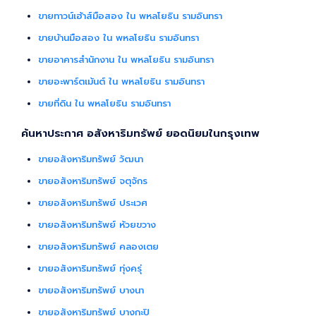
ขายทาวน์เฮ้าส์มือสอง ใน พหลโยธิน รามอินทรา
ขายบ้านมือสอง ใน พหลโยธิน รามอินทรา
ขายอาคารสำนักงาน ใน พหลโยธิน รามอินทรา
ขายอะพาร์ตเม้นต์ ใน พหลโยธิน รามอินทรา
ขายที่ดิน ใน พหลโยธิน รามอินทรา
ค้นหาประกาศ อสังหาริมทรัพย์ ยอดนิยมในกรุงเทพ
ขายอสังหาริมทรัพย์ วัฒนา
ขายอสังหาริมทรัพย์ จตุจักร
ขายอสังหาริมทรัพย์ ประเวศ
ขายอสังหาริมทรัพย์ ห้วยขวาง
ขายอสังหาริมทรัพย์ คลองเตย
ขายอสังหาริมทรัพย์ ทุ่งครุ่
ขายอสังหาริมทรัพย์ บางนา
ขายอสังหาริมทรัพย์ บางกะปิ