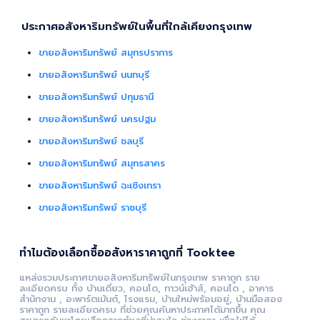
ประกาศอสังหาริมทรัพย์ในพื้นที่ใกล้เคียงกรุงเทพ
ขายอสังหาริมทรัพย์ สมุทรปราการ
ขายอสังหาริมทรัพย์ นนทบุรี
ขายอสังหาริมทรัพย์ ปทุมธานี
ขายอสังหาริมทรัพย์ นครปฐม
ขายอสังหาริมทรัพย์ ชลบุรี
ขายอสังหาริมทรัพย์ สมุทรสาคร
ขายอสังหาริมทรัพย์ ฉะเชิงเทรา
ขายอสังหาริมทรัพย์ ราชบุรี
ทำไมต้องเลือกซื้ออสังหาราคาถูกที่ Tooktee
แหล่งรวมประกาศขายอสังหาริมทรัพย์ในกรุงเทพ ราคาถูก ราย
ละเอียดครบ ทั้ง บ้านเดี่ยว, คอนโด, ทาวน์เฮ้าส์, คอนโด , อาคาร
สำนักงาน , อะพาร์ตเม้นต์, โรงแรม, บ้านใหม่พร้อมอยู่, บ้านมือสอง
ราคาถูก รายละเอียดครบ ที่ช่วยคุณค้นหาประกาศได้มากขึ้น คุณ