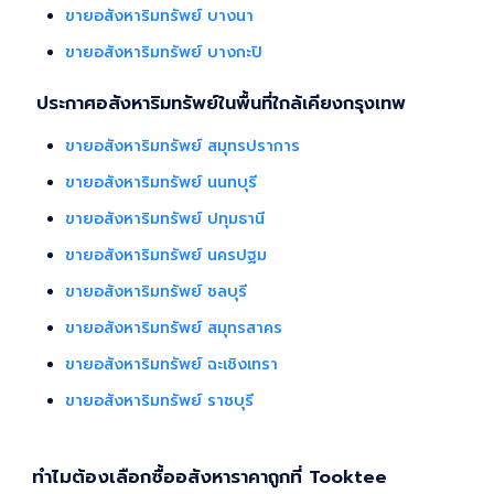
ขายอสังหาริมทรัพย์ บางนา
ขายอสังหาริมทรัพย์ บางกะปิ
ประกาศอสังหาริมทรัพย์ในพื้นที่ใกล้เคียงกรุงเทพ
ขายอสังหาริมทรัพย์ สมุทรปราการ
ขายอสังหาริมทรัพย์ นนทบุรี
ขายอสังหาริมทรัพย์ ปทุมธานี
ขายอสังหาริมทรัพย์ นครปฐม
ขายอสังหาริมทรัพย์ ชลบุรี
ขายอสังหาริมทรัพย์ สมุทรสาคร
ขายอสังหาริมทรัพย์ ฉะเชิงเทรา
ขายอสังหาริมทรัพย์ ราชบุรี
ทำไมต้องเลือกซื้ออสังหาราคาถูกที่ Tooktee