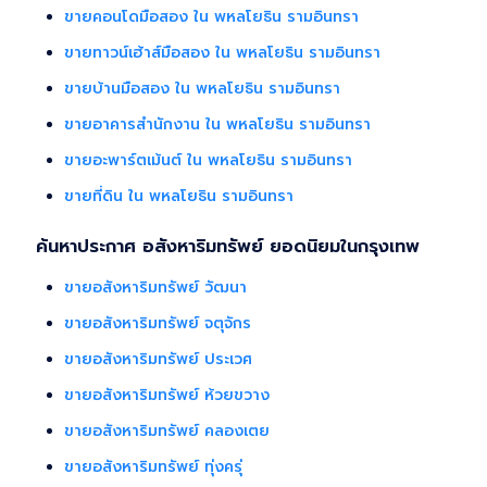
ขายคอนโดมือสอง ใน พหลโยธิน รามอินทรา
ขายทาวน์เฮ้าส์มือสอง ใน พหลโยธิน รามอินทรา
ขายบ้านมือสอง ใน พหลโยธิน รามอินทรา
ขายอาคารสำนักงาน ใน พหลโยธิน รามอินทรา
ขายอะพาร์ตเม้นต์ ใน พหลโยธิน รามอินทรา
ขายที่ดิน ใน พหลโยธิน รามอินทรา
ค้นหาประกาศ อสังหาริมทรัพย์ ยอดนิยมในกรุงเทพ
ขายอสังหาริมทรัพย์ วัฒนา
ขายอสังหาริมทรัพย์ จตุจักร
ขายอสังหาริมทรัพย์ ประเวศ
ขายอสังหาริมทรัพย์ ห้วยขวาง
ขายอสังหาริมทรัพย์ คลองเตย
ขายอสังหาริมทรัพย์ ทุ่งครุ่