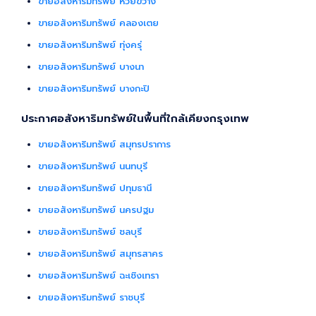
ขายอสังหาริมทรัพย์ ห้วยขวาง
ขายอสังหาริมทรัพย์ คลองเตย
ขายอสังหาริมทรัพย์ ทุ่งครุ่
ขายอสังหาริมทรัพย์ บางนา
ขายอสังหาริมทรัพย์ บางกะปิ
ประกาศอสังหาริมทรัพย์ในพื้นที่ใกล้เคียงกรุงเทพ
ขายอสังหาริมทรัพย์ สมุทรปราการ
ขายอสังหาริมทรัพย์ นนทบุรี
ขายอสังหาริมทรัพย์ ปทุมธานี
ขายอสังหาริมทรัพย์ นครปฐม
ขายอสังหาริมทรัพย์ ชลบุรี
ขายอสังหาริมทรัพย์ สมุทรสาคร
ขายอสังหาริมทรัพย์ ฉะเชิงเทรา
ขายอสังหาริมทรัพย์ ราชบุรี