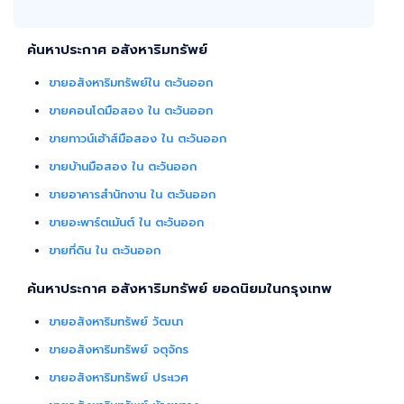
ค้นหาประกาศ อสังหาริมทรัพย์
ขายอสังหาริมทรัพย์ใน ตะวันออก
ขายคอนโดมือสอง ใน ตะวันออก
ขายทาวน์เฮ้าส์มือสอง ใน ตะวันออก
ขายบ้านมือสอง ใน ตะวันออก
ขายอาคารสำนักงาน ใน ตะวันออก
ขายอะพาร์ตเม้นต์ ใน ตะวันออก
ขายที่ดิน ใน ตะวันออก
ค้นหาประกาศ อสังหาริมทรัพย์ ยอดนิยมในกรุงเทพ
ขายอสังหาริมทรัพย์ วัฒนา
ขายอสังหาริมทรัพย์ จตุจักร
ขายอสังหาริมทรัพย์ ประเวศ