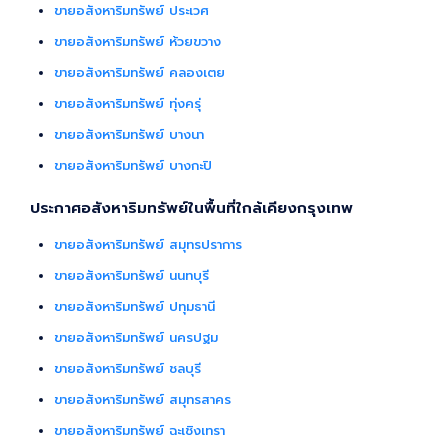
ขายอสังหาริมทรัพย์ ประเวศ
ขายอสังหาริมทรัพย์ ห้วยขวาง
ขายอสังหาริมทรัพย์ คลองเตย
ขายอสังหาริมทรัพย์ ทุ่งครุ่
ขายอสังหาริมทรัพย์ บางนา
ขายอสังหาริมทรัพย์ บางกะปิ
ประกาศอสังหาริมทรัพย์ในพื้นที่ใกล้เคียงกรุงเทพ
ขายอสังหาริมทรัพย์ สมุทรปราการ
ขายอสังหาริมทรัพย์ นนทบุรี
ขายอสังหาริมทรัพย์ ปทุมธานี
ขายอสังหาริมทรัพย์ นครปฐม
ขายอสังหาริมทรัพย์ ชลบุรี
ขายอสังหาริมทรัพย์ สมุทรสาคร
ขายอสังหาริมทรัพย์ ฉะเชิงเทรา