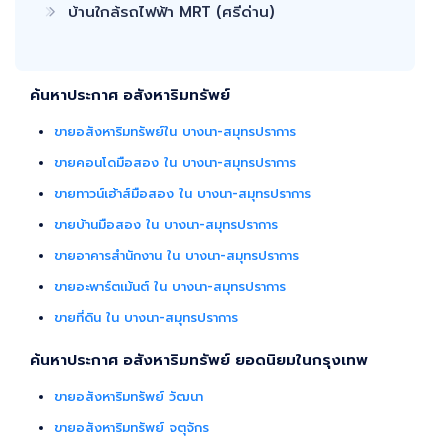
บ้านใกล้รถไฟฟ้า MRT (ศรีด่าน)
ค้นหาประกาศ อสังหาริมทรัพย์
ขายอสังหาริมทรัพย์ใน บางนา-สมุทรปราการ
ขายคอนโดมือสอง ใน บางนา-สมุทรปราการ
ขายทาวน์เฮ้าส์มือสอง ใน บางนา-สมุทรปราการ
ขายบ้านมือสอง ใน บางนา-สมุทรปราการ
ขายอาคารสำนักงาน ใน บางนา-สมุทรปราการ
ขายอะพาร์ตเม้นต์ ใน บางนา-สมุทรปราการ
ขายที่ดิน ใน บางนา-สมุทรปราการ
ค้นหาประกาศ อสังหาริมทรัพย์ ยอดนิยมในกรุงเทพ
ขายอสังหาริมทรัพย์ วัฒนา
ขายอสังหาริมทรัพย์ จตุจักร