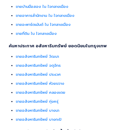
ขายบ้านมือสอง ใน ใจกลางเมือง
ขายอาคารสำนักงาน ใน ใจกลางเมือง
ขายอะพาร์ตเม้นต์ ใน ใจกลางเมือง
ขายที่ดิน ใน ใจกลางเมือง
ค้นหาประกาศ อสังหาริมทรัพย์ ยอดนิยมในกรุงเทพ
ขายอสังหาริมทรัพย์ วัฒนา
ขายอสังหาริมทรัพย์ จตุจักร
ขายอสังหาริมทรัพย์ ประเวศ
ขายอสังหาริมทรัพย์ ห้วยขวาง
ขายอสังหาริมทรัพย์ คลองเตย
ขายอสังหาริมทรัพย์ ทุ่งครุ่
ขายอสังหาริมทรัพย์ บางนา
ขายอสังหาริมทรัพย์ บางกะปิ