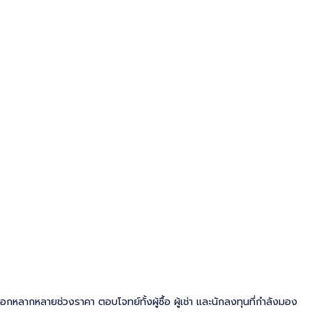
ลือกหลากหลายช่วงราคา ตอบโจทย์ทั้งผู้ซื้อ ผู้เช่า และนักลงทุนที่กำลังมอง