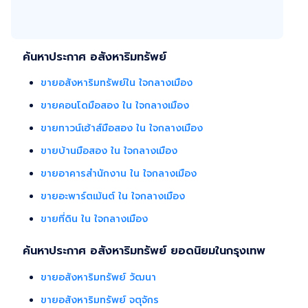
ค้นหาประกาศ อสังหาริมทรัพย์
ขายอสังหาริมทรัพย์ใน ใจกลางเมือง
ขายคอนโดมือสอง ใน ใจกลางเมือง
ขายทาวน์เฮ้าส์มือสอง ใน ใจกลางเมือง
ขายบ้านมือสอง ใน ใจกลางเมือง
ขายอาคารสำนักงาน ใน ใจกลางเมือง
ขายอะพาร์ตเม้นต์ ใน ใจกลางเมือง
ขายที่ดิน ใน ใจกลางเมือง
ค้นหาประกาศ อสังหาริมทรัพย์ ยอดนิยมในกรุงเทพ
ขายอสังหาริมทรัพย์ วัฒนา
ขายอสังหาริมทรัพย์ จตุจักร