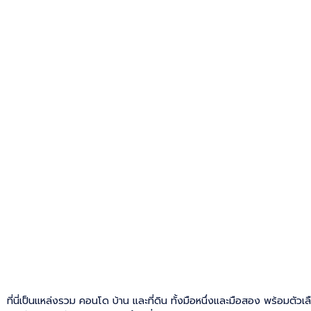
ที่นี่เป็นแหล่งรวม คอนโด บ้าน และที่ดิน ทั้งมือหนึ่งและมือสอง พร้อมตัวเ