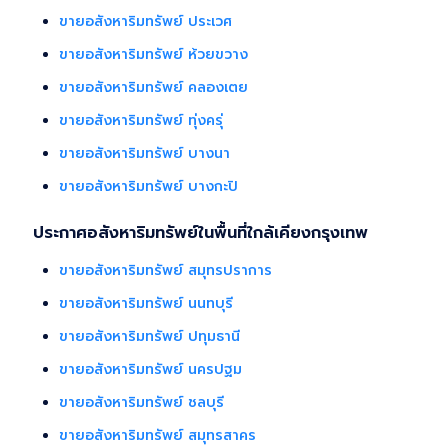
ขายอสังหาริมทรัพย์ ประเวศ
ขายอสังหาริมทรัพย์ ห้วยขวาง
ขายอสังหาริมทรัพย์ คลองเตย
ขายอสังหาริมทรัพย์ ทุ่งครุ่
ขายอสังหาริมทรัพย์ บางนา
ขายอสังหาริมทรัพย์ บางกะปิ
ประกาศอสังหาริมทรัพย์ในพื้นที่ใกล้เคียงกรุงเทพ
ขายอสังหาริมทรัพย์ สมุทรปราการ
ขายอสังหาริมทรัพย์ นนทบุรี
ขายอสังหาริมทรัพย์ ปทุมธานี
ขายอสังหาริมทรัพย์ นครปฐม
ขายอสังหาริมทรัพย์ ชลบุรี
ขายอสังหาริมทรัพย์ สมุทรสาคร