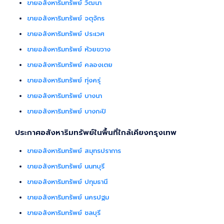
ขายอสังหาริมทรัพย์ วัฒนา
ขายอสังหาริมทรัพย์ จตุจักร
ขายอสังหาริมทรัพย์ ประเวศ
ขายอสังหาริมทรัพย์ ห้วยขวาง
ขายอสังหาริมทรัพย์ คลองเตย
ขายอสังหาริมทรัพย์ ทุ่งครุ่
ขายอสังหาริมทรัพย์ บางนา
ขายอสังหาริมทรัพย์ บางกะปิ
ประกาศอสังหาริมทรัพย์ในพื้นที่ใกล้เคียงกรุงเทพ
ขายอสังหาริมทรัพย์ สมุทรปราการ
ขายอสังหาริมทรัพย์ นนทบุรี
ขายอสังหาริมทรัพย์ ปทุมธานี
ขายอสังหาริมทรัพย์ นครปฐม
ขายอสังหาริมทรัพย์ ชลบุรี