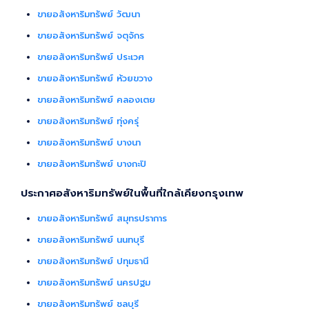
ขายอสังหาริมทรัพย์ วัฒนา
ขายอสังหาริมทรัพย์ จตุจักร
ขายอสังหาริมทรัพย์ ประเวศ
ขายอสังหาริมทรัพย์ ห้วยขวาง
ขายอสังหาริมทรัพย์ คลองเตย
ขายอสังหาริมทรัพย์ ทุ่งครุ่
ขายอสังหาริมทรัพย์ บางนา
ขายอสังหาริมทรัพย์ บางกะปิ
ประกาศอสังหาริมทรัพย์ในพื้นที่ใกล้เคียงกรุงเทพ
ขายอสังหาริมทรัพย์ สมุทรปราการ
ขายอสังหาริมทรัพย์ นนทบุรี
ขายอสังหาริมทรัพย์ ปทุมธานี
ขายอสังหาริมทรัพย์ นครปฐม
ขายอสังหาริมทรัพย์ ชลบุรี