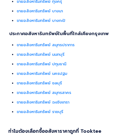
ขายอสังหาริมทรัพย์ ทุ่งครุ่
ขายอสังหาริมทรัพย์ บางนา
ขายอสังหาริมทรัพย์ บางกะปิ
ประกาศอสังหาริมทรัพย์ในพื้นที่ใกล้เคียงกรุงเทพ
ขายอสังหาริมทรัพย์ สมุทรปราการ
ขายอสังหาริมทรัพย์ นนทบุรี
ขายอสังหาริมทรัพย์ ปทุมธานี
ขายอสังหาริมทรัพย์ นครปฐม
ขายอสังหาริมทรัพย์ ชลบุรี
ขายอสังหาริมทรัพย์ สมุทรสาคร
ขายอสังหาริมทรัพย์ ฉะเชิงเทรา
ขายอสังหาริมทรัพย์ ราชบุรี
ทำไมต้องเลือกซื้ออสังหาราคาถูกที่ Tooktee