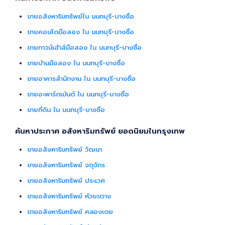
ขายอสังหาริมทรัพย์ใน นนทบุรี-บางซื่อ
ขายคอนโดมือสอง ใน นนทบุรี-บางซื่อ
ขายทาวน์เฮ้าส์มือสอง ใน นนทบุรี-บางซื่อ
ขายบ้านมือสอง ใน นนทบุรี-บางซื่อ
ขายอาคารสำนักงาน ใน นนทบุรี-บางซื่อ
ขายอะพาร์ตเม้นต์ ใน นนทบุรี-บางซื่อ
ขายที่ดิน ใน นนทบุรี-บางซื่อ
ค้นหาประกาศ อสังหาริมทรัพย์ ยอดนิยมในกรุงเทพ
ขายอสังหาริมทรัพย์ วัฒนา
ขายอสังหาริมทรัพย์ จตุจักร
ขายอสังหาริมทรัพย์ ประเวศ
ขายอสังหาริมทรัพย์ ห้วยขวาง
ขายอสังหาริมทรัพย์ คลองเตย