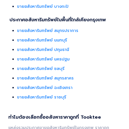
ขายอสังหาริมทรัพย์ บางกะปิ
ประกาศอสังหาริมทรัพย์ในพื้นที่ใกล้เคียงกรุงเทพ
ขายอสังหาริมทรัพย์ สมุทรปราการ
ขายอสังหาริมทรัพย์ นนทบุรี
ขายอสังหาริมทรัพย์ ปทุมธานี
ขายอสังหาริมทรัพย์ นครปฐม
ขายอสังหาริมทรัพย์ ชลบุรี
ขายอสังหาริมทรัพย์ สมุทรสาคร
ขายอสังหาริมทรัพย์ ฉะเชิงเทรา
ขายอสังหาริมทรัพย์ ราชบุรี
ทำไมต้องเลือกซื้ออสังหาราคาถูกที่ Tooktee
แหล่งรวมประกาศขายอสังหาริมทรัพย์ในกรุงเทพ ราคาถูก