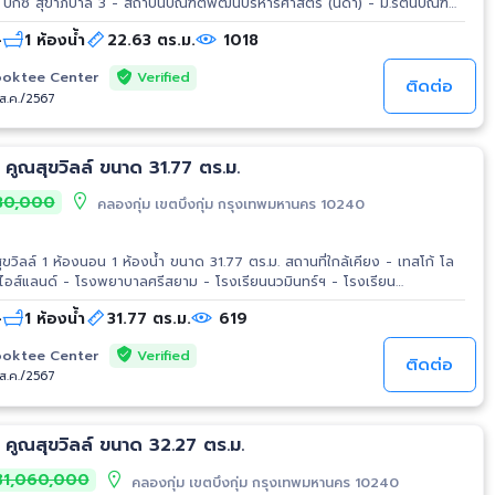
อลล์ บางกะปิ - เทสโก้ โลตัส บางกะปิ - รพ.พญาไท นวมินทร์ การเดินทาง
-
1 ห้องน้ำ
22.63 ตร.ม.
1018
ินทร์
Verified
oktee Center
ติดต่อ
/ส.ค./2567
ขาย คอนโดมิเนียม คูณสุขวิลล์ ขนาด 31.77 ตร.ม.
30,000
คลองกุ่ม เขตบึงกุ่ม กรุงเทพมหานคร 10240
่ใกล้เคียง - เทสโก้ โล
-
1 ห้องน้ำ
31.77 ตร.ม.
619
Verified
oktee Center
ติดต่อ
/ส.ค./2567
 คูณสุขวิลล์ ขนาด 32.27 ตร.ม.
1,060,000
คลองกุ่ม เขตบึงกุ่ม กรุงเทพมหานคร 10240