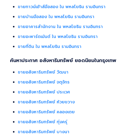
ขายทาวน์เฮ้าส์มือสอง ใน พหลโยธิน รามอินทรา
ขายบ้านมือสอง ใน พหลโยธิน รามอินทรา
ขายอาคารสำนักงาน ใน พหลโยธิน รามอินทรา
ขายอะพาร์ตเม้นต์ ใน พหลโยธิน รามอินทรา
ขายที่ดิน ใน พหลโยธิน รามอินทรา
ค้นหาประกาศ อสังหาริมทรัพย์ ยอดนิยมในกรุงเทพ
ขายอสังหาริมทรัพย์ วัฒนา
ขายอสังหาริมทรัพย์ จตุจักร
ขายอสังหาริมทรัพย์ ประเวศ
ขายอสังหาริมทรัพย์ ห้วยขวาง
ขายอสังหาริมทรัพย์ คลองเตย
ขายอสังหาริมทรัพย์ ทุ่งครุ่
ขายอสังหาริมทรัพย์ บางนา