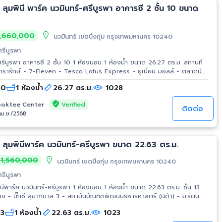
ลุมพินี พาร์ค นวมินทร์-ศรีบูรพา อาคารซี 2 ชั้น 10 ขนาด
,660,000
นวมินทร์ เขตบึงกุ่ม กรุงเทพมหานคร 10240
ศรีบูรพา
รีบูรพา อาคารซี 2 ชั้น 10 1 ห้องนอน 1 ห้องน้ำ ขนาด 26.27 ตร.ม. สถานที่
ทรารักษ์ - 7-Eleven - Tesco Lotus Express - ยูเนี่ยน มอลล์ - ตลาดนัด
ตลาดนัดกรีนวินเทจ รัชโยธิน
 10
1 ห้องน้ำ
26.27 ตร.ม.
1028
Verified
oktee Center
ติดต่อ
/เม.ย./2568
ลุมพินีพาร์ค นวมินทร์-ศรีบูรพา ขนาด 22.63 ตร.ม.
1,560,000
นวมินทร์ เขตบึงกุ่ม กรุงเทพมหานคร 10240
ศรีบูรพา
นีพาร์ค นวมินทร์-ศรีบูรพา 1 ห้องนอน 1 ห้องน้ำ ขนาด 22.63 ตร.ม. ชั้น 13
ด์ - เดอะมอลล์ บางกะปิ - เทสโก้ โลตัส บางกะปิ - รพ.พญาไท นวมินทร์ การ
13
1 ห้องน้ำ
22.63 ตร.ม.
1023
8 - ถ.นวมินทร์