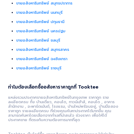
ขายอสังหาริมทรัพย์ สมุทรปราการ
ขายอสังหาริมทรัพย์ นนทบุรี
ขายอสังหาริมทรัพย์ ปทุมธานี
ขายอสังหาริมทรัพย์ นครปฐม
ขายอสังหาริมทรัพย์ ชลบุรี
ขายอสังหาริมทรัพย์ สมุทรสาคร
ขายอสังหาริมทรัพย์ ฉะเชิงเทรา
ขายอสังหาริมทรัพย์ ราชบุรี
ทำไมต้องเลือกซื้ออสังหาราคาถูกที่ Tooktee
แหล่งรวมประกาศขายอสังหาริมทรัพย์ในกรุงเทพ ราคาถูก ราย
ละเอียดครบ ทั้ง บ้านเดี่ยว, คอนโด, ทาวน์เฮ้าส์, คอนโด , อาคาร
สำนักงาน , อะพาร์ตเม้นต์, โรงแรม, บ้านใหม่พร้อมอยู่, บ้านมือสอง
ราคาถูก รายละเอียดครบ ที่ช่วยคุณค้นหาประกาศได้มากขึ้น คุณ
สามารถค้นหาโดยเลือกจากทำเลที่น่าสนใจ ช่วงราคา เพื่อให้ได้
ประกาศขาย ที่ตรงกับความต้องการมากที่สุด