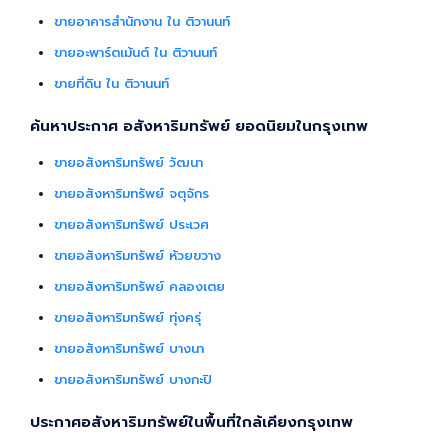
ขายอาคารสำนักงาน ใน ติวานนท์
ขายอะพาร์ตเม้นต์ ใน ติวานนท์
ขายที่ดิน ใน ติวานนท์
ค้นหาประกาศ อสังหาริมทรัพย์ ยอดนิยมในกรุงเทพ
ขายอสังหาริมทรัพย์ วัฒนา
ขายอสังหาริมทรัพย์ จตุจักร
ขายอสังหาริมทรัพย์ ประเวศ
ขายอสังหาริมทรัพย์ ห้วยขวาง
ขายอสังหาริมทรัพย์ คลองเตย
ขายอสังหาริมทรัพย์ ทุ่งครุ่
ขายอสังหาริมทรัพย์ บางนา
ขายอสังหาริมทรัพย์ บางกะปิ
ประกาศอสังหาริมทรัพย์ในพื้นที่ใกล้เคียงกรุงเทพ