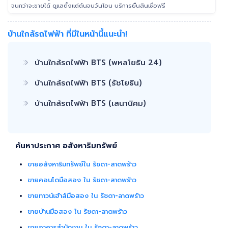
จนกว่าจะขายได้ ดูแลตั้งแต่ต้นจนวันโอน บริการยื่นสินเชื่อฟรี
บ้านใกล้รถไฟฟ้า ที่มีในหน้านี้แนะนำ!
บ้านใกล้รถไฟฟ้า BTS (พหลโยธิน 24)
บ้านใกล้รถไฟฟ้า BTS (รัชโยธิน)
บ้านใกล้รถไฟฟ้า BTS (เสนานิคม)
ค้นหาประกาศ อสังหาริมทรัพย์
ขายอสังหาริมทรัพย์ใน รัชดา-ลาดพร้าว
ขายคอนโดมือสอง ใน รัชดา-ลาดพร้าว
ขายทาวน์เฮ้าส์มือสอง ใน รัชดา-ลาดพร้าว
ขายบ้านมือสอง ใน รัชดา-ลาดพร้าว
ขายอาคารสำนักงาน ใน รัชดา-ลาดพร้าว