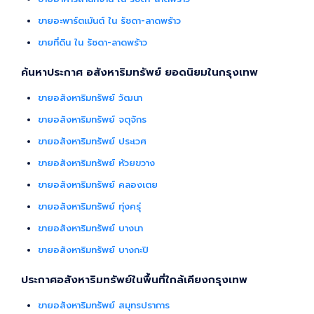
ขายอะพาร์ตเม้นต์ ใน รัชดา-ลาดพร้าว
ขายที่ดิน ใน รัชดา-ลาดพร้าว
ค้นหาประกาศ อสังหาริมทรัพย์ ยอดนิยมในกรุงเทพ
ขายอสังหาริมทรัพย์ วัฒนา
ขายอสังหาริมทรัพย์ จตุจักร
ขายอสังหาริมทรัพย์ ประเวศ
ขายอสังหาริมทรัพย์ ห้วยขวาง
ขายอสังหาริมทรัพย์ คลองเตย
ขายอสังหาริมทรัพย์ ทุ่งครุ่
ขายอสังหาริมทรัพย์ บางนา
ขายอสังหาริมทรัพย์ บางกะปิ
ประกาศอสังหาริมทรัพย์ในพื้นที่ใกล้เคียงกรุงเทพ
ขายอสังหาริมทรัพย์ สมุทรปราการ