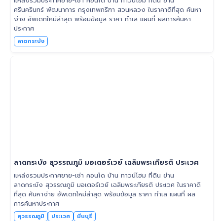
แหล่งรวมประกาศขาย-เช่า คอนโด บ้าน ทาวน์โฮม ที่ดิน ย่าน
ศรีนครินทร์ พัฒนาการ กรุงเทพกรีฑา สวนหลวง ในราคาดีที่สุด ค้นหา
ง่าย อัพเดทใหม่ล่าสุด พร้อมข้อมูล ราคา ทำเล แผนที่ ผลการค้นหา
ประกาศ
ลาดกระบัง
ลาดกระบัง สุวรรณภูมิ มอเตอร์เวย์ เฉลิมพระเกียรติ ประเวศ
แหล่งรวมประกาศขาย-เช่า คอนโด บ้าน ทาวน์โฮม ที่ดิน ย่าน
ลาดกระบัง สุวรรณภูมิ มอเตอร์เวย์ เฉลิมพระเกียรติ ประเวศ ในราคาดี
ที่สุด ค้นหาง่าย อัพเดทใหม่ล่าสุด พร้อมข้อมูล ราคา ทำเล แผนที่ ผล
การค้นหาประกาศ
สุวรรณภูมิ
ประเวศ
มีนบุรี