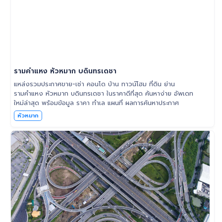
รามคำแหง หัวหมาก บดินทรเดชา
แหล่งรวมประกาศขาย-เช่า คอนโด บ้าน ทาวน์โฮม ที่ดิน ย่าน
รามคำแหง หัวหมาก บดินทรเดชา ในราคาดีที่สุด ค้นหาง่าย อัพเดท
ใหม่ล่าสุด พร้อมข้อมูล ราคา ทำเล แผนที่ ผลการค้นหาประกาศ
หัวหมาก