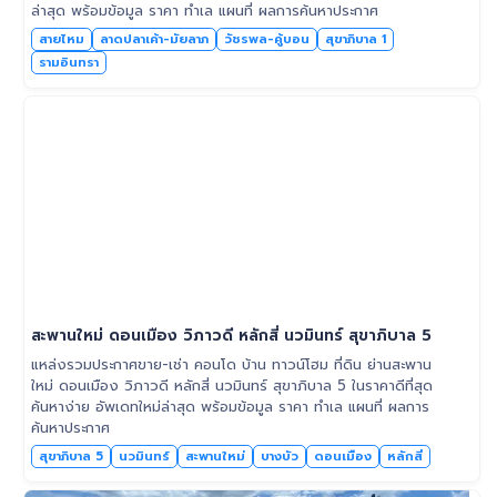
ล่าสุด พร้อมข้อมูล ราคา ทำเล แผนที่ ผลการค้นหาประกาศ
สายไหม
ลาดปลาเค้า-มัยลาภ
วัชรพล-คู้บอน
สุขาภิบาล 1
รามอินทรา
สะพานใหม่ ดอนเมือง วิภาวดี หลักสี่ นวมินทร์ สุขาภิบาล 5
แหล่งรวมประกาศขาย-เช่า คอนโด บ้าน ทาวน์โฮม ที่ดิน ย่านสะพาน
ใหม่ ดอนเมือง วิภาวดี หลักสี่ นวมินทร์ สุขาภิบาล 5 ในราคาดีที่สุด
ค้นหาง่าย อัพเดทใหม่ล่าสุด พร้อมข้อมูล ราคา ทำเล แผนที่ ผลการ
ค้นหาประกาศ
สุขาภิบาล 5
นวมินทร์
สะพานใหม่
บางบัว
ดอนเมือง
หลักสี่