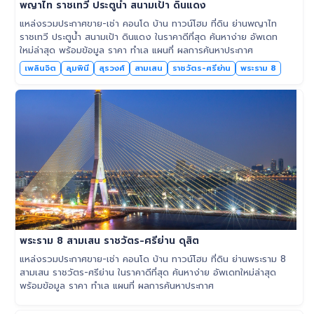
พญาไท ราชเทวี ประตูน้ำ สนามเป้า ดินแดง
แหล่งรวมประกาศขาย-เช่า คอนโด บ้าน ทาวน์โฮม ที่ดิน ย่านพญาไท
ราชเทวี ประตูน้ำ สนามเป้า ดินแดง ในราคาดีที่สุด ค้นหาง่าย อัพเดท
ใหม่ล่าสุด พร้อมข้อมูล ราคา ทำเล แผนที่ ผลการค้นหาประกาศ
เพลินจิต
ลุมพินี
สุรวงศ์
สามเสน
ราชวัตร-ศรีย่าน
พระราม 8
พระราม 8 สามเสน ราชวัตร-ศรีย่าน ดุสิต
แหล่งรวมประกาศขาย-เช่า คอนโด บ้าน ทาวน์โฮม ที่ดิน ย่านพระราม 8
สามเสน ราชวัตร-ศรีย่าน ในราคาดีที่สุด ค้นหาง่าย อัพเดทใหม่ล่าสุด
พร้อมข้อมูล ราคา ทำเล แผนที่ ผลการค้นหาประกาศ