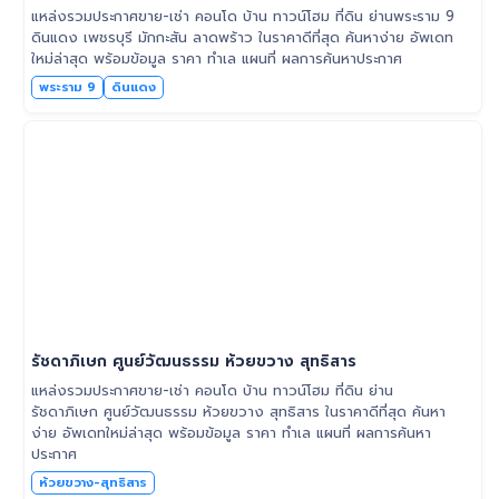
แหล่งรวมประกาศขาย-เช่า คอนโด บ้าน ทาวน์โฮม ที่ดิน ย่านพระราม 9
ดินแดง เพชรบุรี มักกะสัน ลาดพร้าว ในราคาดีที่สุด ค้นหาง่าย อัพเดท
ใหม่ล่าสุด พร้อมข้อมูล ราคา ทำเล แผนที่ ผลการค้นหาประกาศ
พระราม 9
ดินแดง
รัชดาภิเษก ศูนย์วัฒนธรรม ห้วยขวาง สุทธิสาร
แหล่งรวมประกาศขาย-เช่า คอนโด บ้าน ทาวน์โฮม ที่ดิน ย่าน
รัชดาภิเษก ศูนย์วัฒนธรรม ห้วยขวาง สุทธิสาร ในราคาดีที่สุด ค้นหา
ง่าย อัพเดทใหม่ล่าสุด พร้อมข้อมูล ราคา ทำเล แผนที่ ผลการค้นหา
ประกาศ
ห้วยขวาง-สุทธิสาร