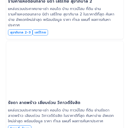
รามคำแหงตอนกลาง นิด้า เสรีไทย สุขาภิบาล 2
แหล่งรวมประกาศขาย-เช่า คอนโด บ้าน ทาวน์โฮม ที่ดิน ย่าน
รามคำแหงตอนกลาง นิด้า เสรีไทย สุขาภิบาล 2 ในราคาดีที่สุด ค้นหา
ง่าย อัพเดทใหม่ล่าสุด พร้อมข้อมูล ราคา ทำเล แผนที่ ผลการค้นหา
ประกาศ
สุขาภิบาล 2-3
เสรีไทย
รัชดา ลาดพร้าว เลียบด่วน วิภาวดีรังสิต
แหล่งรวมประกาศขาย-เช่า คอนโด บ้าน ทาวน์โฮม ที่ดิน ย่านรัชดา
ลาดพร้าว เลียบด่วน วิภาวดีรังสิต ในราคาดีที่สุด ค้นหาง่าย อัพเดท
ใหม่ล่าสุด พร้อมข้อมูล ราคา ทำเล แผนที่ ผลการค้นหาประกาศ