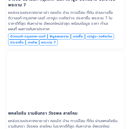
พระราม 7
แหล่งรวมประกาศขาย-เช่า คอนโด บ้าน ทาวน์โฮม ที่ดิน ย่านบางซื่อ
ติวานนท์-กรุงเทพ-นนท์ เตาปูน-วงศ์สว่าง ประชาชื่น พระราม 7 ใน
ราคาดีที่สุด ค้นหาง่าย อัพเดทใหม่ล่าสุด พร้อมข้อมูล ราคา ทำเล
แผนที่ ผลการค้นหาประกาศ
ติวานนท์-กรุงเทพ-นนท์
พิบูลสงคราม
บางซื่อ
เตาปูน-วงศ์สว่าง
ประชาชื่น
บางโพ
พระราม 7
พหลโยธิน รามอินทรา วัชรพล สายไหม
แหล่งรวมประกาศขาย-เช่า คอนโด บ้าน ทาวน์โฮม ที่ดิน ย่านพหลโยธิน
รามอินทรา วัชรพล สายไหม ในราคาดีที่สุด ค้นหาง่าย อัพเดทใหม่