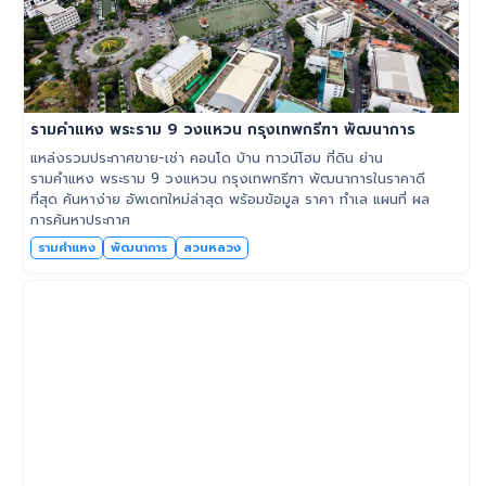
รามคำแหง พระราม 9 วงแหวน กรุงเทพกรีฑา พัฒนาการ
แหล่งรวมประกาศขาย-เช่า คอนโด บ้าน ทาวน์โฮม ที่ดิน ย่าน
รามคำแหง พระราม 9 วงแหวน กรุงเทพกรีฑา พัฒนาการในราคาดี
ที่สุด ค้นหาง่าย อัพเดทใหม่ล่าสุด พร้อมข้อมูล ราคา ทำเล แผนที่ ผล
การค้นหาประกาศ
รามคำแหง
พัฒนาการ
สวนหลวง