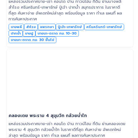
แหล่งรวมประกาศขาย-เช่า คอนโด บ้าน ทาวน์โฮม ที่ดิน ย่านบางพลี
สำโรง ศรีนครินทร์-เทพารักษ์ ปู่เจ้า ปากน้ำ สมุทรปราการ ในราคาดี
ที่สุด ค้นหาง่าย อัพเดทใหม่ล่าสุด พร้อมข้อมูล ราคา ทำเล แผนที่ ผล
การค้นหาประกาศ
บางพลี
สำโรง
แพรกษา
ปู่เจ้า-เทพารักษ์
ศรีนครินทร์-เทพารักษ์
ปากน้ำ
บางปู
บางนา-ตราด กม. 10-30
บางนา-ตราด กม. 30 ขึ้นไป
คลองเตย พระราม 4 สุขุมวิท กล้วยน้ำไท
แหล่งรวมประกาศขาย-เช่า คอนโด บ้าน ทาวน์โฮม ที่ดิน ย่านคลองเตย
พระราม 4 สุขุมวิท กล้วยน้ำไท ในราคาดีที่สุด ค้นหาง่าย อัพเดทใหม่
ล่าสุด พร้อมข้อมูล ราคา ทำเล แผนที่ ผลการค้นหาประกาศ