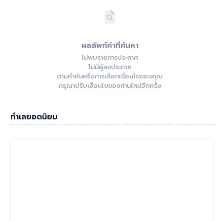
ผลลัพท์คำที่ค้นหา
ไม่พบรายการประกาศ
ไม่มีผู้ลงประกาศ
ตามคำค้นหรือการเลือกเงื่อนไขของคุณ
กรุณาปรับเงื่อนไขของท่านใหม่อีกครั้ง
ทำเลยอดนิยม