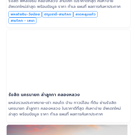
รังสิต พหลโยธิน คลองหลวง สามโคก ในราคาดีที่สุด ค้นหาง่าย
อัพเดทใหม่ล่าสุด พร้อมข้อมูล ราคา ทำเล แผนที่ ผลการค้นหาประกาศ
พหลโยธิน-วังน้อย
ปทุมธานี-สามโคก
ลาดหลุมแก้ว
สามโคก - เสนา
รังสิต นครนายก ลำลูกกา คลองหลวง
แหล่งรวมประกาศขาย-เช่า คอนโด บ้าน ทาวน์โฮม ที่ดิน ย่านรังสิต
นครนายก ลำลูกกา คลองหลวง ในราคาดีที่สุด ค้นหาง่าย อัพเดทใหม่
ล่าสุด พร้อมข้อมูล ราคา ทำเล แผนที่ ผลการค้นหาประกาศ