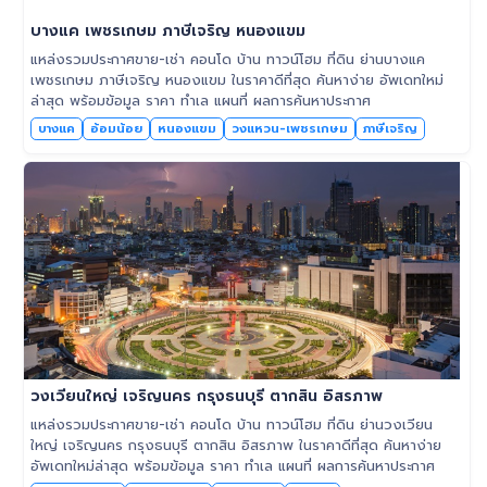
บางแค เพชรเกษม ภาษีเจริญ หนองแขม
แหล่งรวมประกาศขาย-เช่า คอนโด บ้าน ทาวน์โฮม ที่ดิน ย่านบางแค
เพชรเกษม ภาษีเจริญ หนองแขม ในราคาดีที่สุด ค้นหาง่าย อัพเดทใหม่
ล่าสุด พร้อมข้อมูล ราคา ทำเล แผนที่ ผลการค้นหาประกาศ
บางแค
อ้อมน้อย
หนองแขม
วงแหวน-เพชรเกษม
ภาษีเจริญ
วงเวียนใหญ่ เจริญนคร กรุงธนบุรี ตากสิน อิสรภาพ
แหล่งรวมประกาศขาย-เช่า คอนโด บ้าน ทาวน์โฮม ที่ดิน ย่านวงเวียน
ใหญ่ เจริญนคร กรุงธนบุรี ตากสิน อิสรภาพ ในราคาดีที่สุด ค้นหาง่าย
อัพเดทใหม่ล่าสุด พร้อมข้อมูล ราคา ทำเล แผนที่ ผลการค้นหาประกาศ