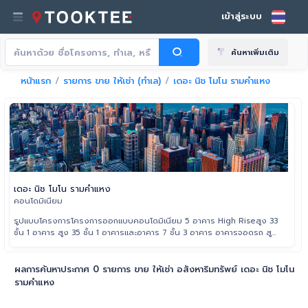
เข้าสู่ระบบ
ค้นหาเพิ่มเติม
หน้าแรก
รายการ ขาย ให้เช่า (ทำเล)
เดอะ นิช โมโน รามคำแหง
เดอะ นิช โมโน รามคำแหง
คอนโดมิเนียม
รูปแบบโครงการโครงการออกแบบคอนโดมิเนียม 5 อาคาร High Riseสูง 33
ชั้น 1 อาคาร สูง 35 ชั้น 1 อาคารและอาคาร 7 ชั้น 3 อาคาร อาคารจอดรถ สูง
5 ชั้น จำนวน 1 อาคาร รูปแบบห้องพักมีแบบ 1ห้องนอน แบบ 1 ห้องนอน
พลัส
ผลการค้นหาประกาศ 0 รายการ ขาย ให้เช่า อสังหาริมทรัพย์ เดอะ นิช โมโน
รามคำแหง