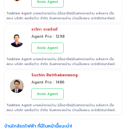
ติดต่อ Agent
Tooktee Agent นายหน้าขายบ้าน (มืออาชีพ)รับฝากขายบ้าน อสังหาฯ มือ
สอง บริษัท แอเรียว้าว จำกัด รับฝากขายบ้าน บ้านมือสอง เราใส่ใจในทรัพย์
ที่ท่านฝากขาย เสมือนหนึ่งเป็นทรัพย์ของเราเอง พร้อมดูแลในทุกขั้นตอน
ตั้งแต่การประเมินราคา ถ่ายรูป/ทำการตลาด/โฆษณาผ่านสื่อต่างๆ/ เดินสิน
ธาวิกา ฉายรังษี
เชื่อ จนไปถึงขั้นตอนการโอนฯกรรมสิทธิ์ รับฝากขายเพื่อให้ลูกค้าขายบ้าน
Agent Pro : 1298
ขายที่ดิน และอสังหาริมทรัพย์ทุกประเภทได้ โดยทีมงานมืออาชีพ กว่า 2,000
ท่าน ที่มีประสบการณ์ด้านอสังหาริมทรัพย์ มากกว่า 25 ปี ครอบคลุมทั่วพื้นที่
กรุงเทพฯ ปริมณฑล โดยมีพันธมิตรธนาคารหลายแห่ง และทีมนิติกรรมของ
ติดต่อ Agent
กรมที่ดินทุกพื้นที่ ไร้กังวลเรื่องการโอนกรรมสิทธิ์
Tooktee Agent นายหน้าขายบ้าน (มืออาชีพ)รับฝากขายบ้าน อสังหาฯ มือ
สอง บริษัท แอเรียว้าว จำกัด รับฝากขายบ้าน บ้านมือสอง เราใส่ใจในทรัพย์
ที่ท่านฝากขาย เสมือนหนึ่งเป็นทรัพย์ของเราเอง พร้อมดูแลในทุกขั้นตอน
ตั้งแต่การประเมินราคา ถ่ายรูป/ทำการตลาด/โฆษณาผ่านสื่อต่างๆ/ เดินสิน
Suchin Ratthakanwong
เชื่อ จนไปถึงขั้นตอนการโอนฯกรรมสิทธิ์ รับฝากขายเพื่อให้ลูกค้าขายบ้าน
Agent Pro : 1486
ขายที่ดิน และอสังหาริมทรัพย์ทุกประเภทได้ โดยทีมงานมืออาชีพ กว่า 2,000
ท่าน ที่มีประสบการณ์ด้านอสังหาริมทรัพย์ มากกว่า 25 ปี ครอบคลุมทั่วพื้นที่
กรุงเทพฯ ปริมณฑล โดยมีพันธมิตรธนาคารหลายแห่ง และทีมนิติกรรมของ
ติดต่อ Agent
กรมที่ดินทุกพื้นที่ ไร้กังวลเรื่องการโอนกรรมสิทธิ์
Tooktee Agent นายหน้าขายบ้าน (มืออาชีพ)รับฝากขายบ้าน อสังหาฯ มือ
สอง บริษัท แอเรียว้าว จำกัด รับฝากขายบ้าน บ้านมือสอง เราใส่ใจในทรัพย์
ที่ท่านฝากขาย เสมือนหนึ่งเป็นทรัพย์ของเราเอง พร้อมดูแลในทุกขั้นตอน
ตั้งแต่การประเมินราคา ถ่ายรูป/ทำการตลาด/โฆษณาผ่านสื่อต่างๆ/ เดินสิน
เชื่อ จนไปถึงขั้นตอนการโอนฯกรรมสิทธิ์ รับฝากขายเพื่อให้ลูกค้าขายบ้าน
บ้านใกล้รถไฟฟ้า ที่มีในหน้านี้แนะนำ!