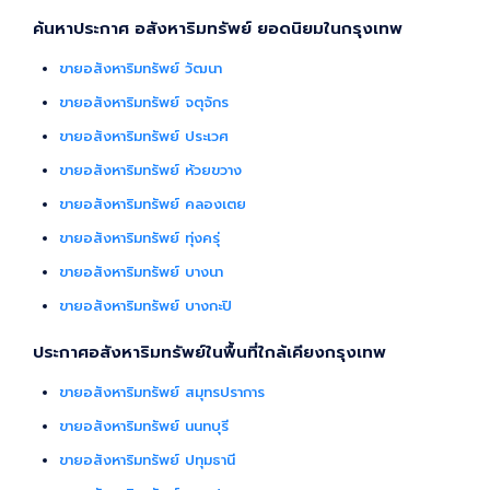
ค้นหาประกาศ อสังหาริมทรัพย์ ยอดนิยมในกรุงเทพ
ขายอสังหาริมทรัพย์ วัฒนา
ขายอสังหาริมทรัพย์ จตุจักร
ขายอสังหาริมทรัพย์ ประเวศ
ขายอสังหาริมทรัพย์ ห้วยขวาง
ขายอสังหาริมทรัพย์ คลองเตย
ขายอสังหาริมทรัพย์ ทุ่งครุ่
ขายอสังหาริมทรัพย์ บางนา
ขายอสังหาริมทรัพย์ บางกะปิ
ประกาศอสังหาริมทรัพย์ในพื้นที่ใกล้เคียงกรุงเทพ
ขายอสังหาริมทรัพย์ สมุทรปราการ
ขายอสังหาริมทรัพย์ นนทบุรี
ขายอสังหาริมทรัพย์ ปทุมธานี