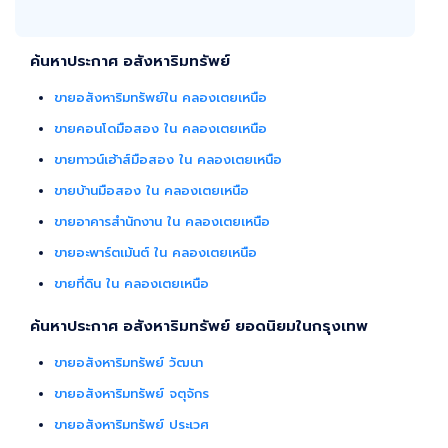
ค้นหาประกาศ อสังหาริมทรัพย์
ขายอสังหาริมทรัพย์ใน คลองเตยเหนือ
ขายคอนโดมือสอง ใน คลองเตยเหนือ
ขายทาวน์เฮ้าส์มือสอง ใน คลองเตยเหนือ
ขายบ้านมือสอง ใน คลองเตยเหนือ
ขายอาคารสำนักงาน ใน คลองเตยเหนือ
ขายอะพาร์ตเม้นต์ ใน คลองเตยเหนือ
ขายที่ดิน ใน คลองเตยเหนือ
ค้นหาประกาศ อสังหาริมทรัพย์ ยอดนิยมในกรุงเทพ
ขายอสังหาริมทรัพย์ วัฒนา
ขายอสังหาริมทรัพย์ จตุจักร
ขายอสังหาริมทรัพย์ ประเวศ