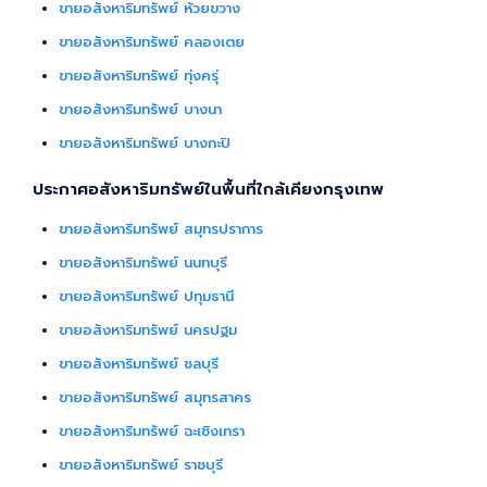
ขายอสังหาริมทรัพย์ ห้วยขวาง
ขายอสังหาริมทรัพย์ คลองเตย
ขายอสังหาริมทรัพย์ ทุ่งครุ่
ขายอสังหาริมทรัพย์ บางนา
ขายอสังหาริมทรัพย์ บางกะปิ
ประกาศอสังหาริมทรัพย์ในพื้นที่ใกล้เคียงกรุงเทพ
ขายอสังหาริมทรัพย์ สมุทรปราการ
ขายอสังหาริมทรัพย์ นนทบุรี
ขายอสังหาริมทรัพย์ ปทุมธานี
ขายอสังหาริมทรัพย์ นครปฐม
ขายอสังหาริมทรัพย์ ชลบุรี
ขายอสังหาริมทรัพย์ สมุทรสาคร
ขายอสังหาริมทรัพย์ ฉะเชิงเทรา
ขายอสังหาริมทรัพย์ ราชบุรี