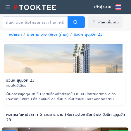
เข้าสู่ระบบ
ค้นหาเพิ่มเติม
หน้าแรก
รายการ ขาย ให้เช่า (ทำเล)
มิวนีค สุขุมวิท 23
มิวนีค สุขุมวิท 23
คอนโดมิเนียม
เป็นอาคารชุดสูง 36 ชั้น โดยมีห้องพักตั้งแต่ชั้น 8-34 มีลิฟต์โดยสาร 2 ตัว
และลิฟต์ขนของ 1 ตัว ซึ่งชั้นที่ 22 ขึ้นไปจะเริ่มมีจำนวน ห้องพักลดลงตาม
ขนาดพื้นที่อาคารที่ลดลง ห้องพักชั้น 28-34 จะเป็นชั้นที่มี
ผลการค้นหาประกาศ 6 รายการ ขาย ให้เช่า อสังหาริมทรัพย์ มิวนีค สุขุมวิท
23