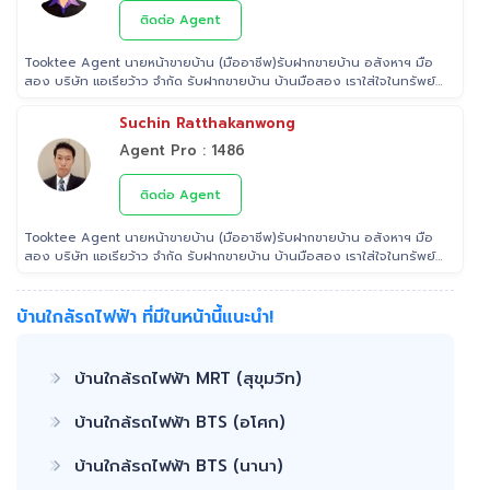
ท่าน ที่มีประสบการณ์ด้านอสังหาริมทรัพย์ มากกว่า 25 ปี ครอบคลุมทั่วพื้นที่
กรุงเทพฯ ปริมณฑล โดยมีพันธมิตรธนาคารหลายแห่ง และทีมนิติกรรมของ
ติดต่อ Agent
กรมที่ดินทุกพื้นที่ ไร้กังวลเรื่องการโอนกรรมสิทธิ์
Tooktee Agent นายหน้าขายบ้าน (มืออาชีพ)รับฝากขายบ้าน อสังหาฯ มือ
สอง บริษัท แอเรียว้าว จำกัด รับฝากขายบ้าน บ้านมือสอง เราใส่ใจในทรัพย์
ที่ท่านฝากขาย เสมือนหนึ่งเป็นทรัพย์ของเราเอง พร้อมดูแลในทุกขั้นตอน
ตั้งแต่การประเมินราคา ถ่ายรูป/ทำการตลาด/โฆษณาผ่านสื่อต่างๆ/ เดินสิน
Suchin Ratthakanwong
เชื่อ จนไปถึงขั้นตอนการโอนฯกรรมสิทธิ์ รับฝากขายเพื่อให้ลูกค้าขายบ้าน
Agent Pro : 1486
ขายที่ดิน และอสังหาริมทรัพย์ทุกประเภทได้ โดยทีมงานมืออาชีพ กว่า 2,000
ท่าน ที่มีประสบการณ์ด้านอสังหาริมทรัพย์ มากกว่า 25 ปี ครอบคลุมทั่วพื้นที่
กรุงเทพฯ ปริมณฑล โดยมีพันธมิตรธนาคารหลายแห่ง และทีมนิติกรรมของ
ติดต่อ Agent
กรมที่ดินทุกพื้นที่ ไร้กังวลเรื่องการโอนกรรมสิทธิ์
Tooktee Agent นายหน้าขายบ้าน (มืออาชีพ)รับฝากขายบ้าน อสังหาฯ มือ
สอง บริษัท แอเรียว้าว จำกัด รับฝากขายบ้าน บ้านมือสอง เราใส่ใจในทรัพย์
ที่ท่านฝากขาย เสมือนหนึ่งเป็นทรัพย์ของเราเอง พร้อมดูแลในทุกขั้นตอน
ตั้งแต่การประเมินราคา ถ่ายรูป/ทำการตลาด/โฆษณาผ่านสื่อต่างๆ/ เดินสิน
เชื่อ จนไปถึงขั้นตอนการโอนฯกรรมสิทธิ์ รับฝากขายเพื่อให้ลูกค้าขายบ้าน
บ้านใกล้รถไฟฟ้า ที่มีในหน้านี้แนะนำ!
ขายที่ดิน และอสังหาริมทรัพย์ทุกประเภทได้ โดยทีมงานมืออาชีพ กว่า 2,000
ท่าน ที่มีประสบการณ์ด้านอสังหาริมทรัพย์ มากกว่า 25 ปี ครอบคลุมทั่วพื้นที่
กรุงเทพฯ ปริมณฑล โดยมีพันธมิตรธนาคารหลายแห่ง และทีมนิติกรรมของ
บ้านใกล้รถไฟฟ้า MRT (สุขุมวิท)
กรมที่ดินทุกพื้นที่ ไร้กังวลเรื่องการโอนกรรมสิทธิ์
บ้านใกล้รถไฟฟ้า BTS (อโศก)
บ้านใกล้รถไฟฟ้า BTS (นานา)