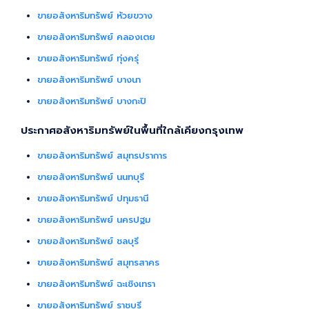
ขายอสังหาริมทรัพย์ ห้วยขวาง
ขายอสังหาริมทรัพย์ คลองเตย
ขายอสังหาริมทรัพย์ ทุ่งครุ่
ขายอสังหาริมทรัพย์ บางนา
ขายอสังหาริมทรัพย์ บางกะปิ
ประกาศอสังหาริมทรัพย์ในพื้นที่ใกล้เคียงกรุงเทพ
ขายอสังหาริมทรัพย์ สมุทรปราการ
ขายอสังหาริมทรัพย์ นนทบุรี
ขายอสังหาริมทรัพย์ ปทุมธานี
ขายอสังหาริมทรัพย์ นครปฐม
ขายอสังหาริมทรัพย์ ชลบุรี
ขายอสังหาริมทรัพย์ สมุทรสาคร
ขายอสังหาริมทรัพย์ ฉะเชิงเทรา
ขายอสังหาริมทรัพย์ ราชบุรี