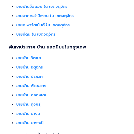
ขายบ้านมือสอง ใน เขตจตุจักร
ขายอาคารสำนักงาน ใน เขตจตุจักร
ขายอะพาร์ตเม้นต์ ใน เขตจตุจักร
ขายที่ดิน ใน เขตจตุจักร
ค้นหาประกาศ บ้าน ยอดนิยมในกรุงเทพ
ขายบ้าน วัฒนา
ขายบ้าน จตุจักร
ขายบ้าน ประเวศ
ขายบ้าน ห้วยขวาง
ขายบ้าน คลองเตย
ขายบ้าน ทุ่งครุ่
ขายบ้าน บางนา
ขายบ้าน บางกะปิ