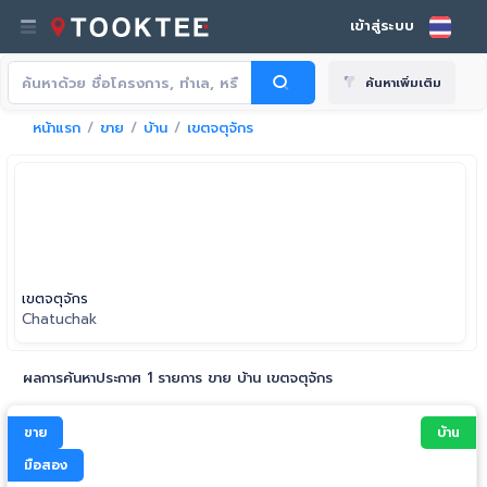
เข้าสู่ระบบ
ค้นหาเพิ่มเติม
หน้าแรก
ขาย
บ้าน
เขตจตุจักร
เขตจตุจักร
Chatuchak
ผลการค้นหาประกาศ 1 รายการ ขาย บ้าน เขตจตุจักร
ขาย
บ้าน
มือสอง