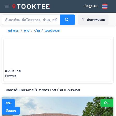
เข้าสู่ระบบ
ค้นหาเพิ่มเติม
หน้าแรก
ขาย
บ้าน
เขตประเวศ
เขตประเวศ
Prawet
ผลการค้นหาประกาศ 3 รายการ ขาย บ้าน เขตประเวศ
ขาย
บ้าน
มือสอง