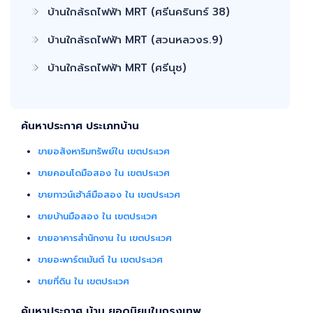
บ้านใกล้รถไฟฟ้า MRT (ศรีนครินทร์ 38)
บ้านใกล้รถไฟฟ้า MRT (สวนหลวงร.9)
บ้านใกล้รถไฟฟ้า MRT (ศรีนุช)
ค้นหาประกาศ ประเภทบ้าน
ขายอสังหาริมทรัพย์ใน เขตประเวศ
ขายคอนโดมือสอง ใน เขตประเวศ
ขายทาวน์เฮ้าส์มือสอง ใน เขตประเวศ
ขายบ้านมือสอง ใน เขตประเวศ
ขายอาคารสำนักงาน ใน เขตประเวศ
ขายอะพาร์ตเม้นต์ ใน เขตประเวศ
ขายที่ดิน ใน เขตประเวศ
ค้นหาประกาศ บ้าน ยอดนิยมในกรุงเทพ