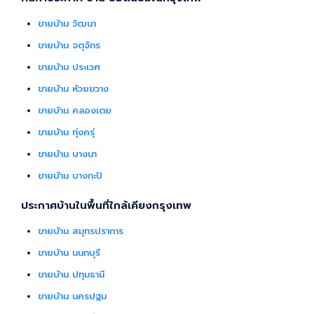
ขายบ้าน วัฒนา
ขายบ้าน จตุจักร
ขายบ้าน ประเวศ
ขายบ้าน ห้วยขวาง
ขายบ้าน คลองเตย
ขายบ้าน ทุ่งครุ่
ขายบ้าน บางนา
ขายบ้าน บางกะปิ
ประกาศบ้านในพื้นที่ใกล้เคียงกรุงเทพ
ขายบ้าน สมุทรปราการ
ขายบ้าน นนทบุรี
ขายบ้าน ปทุมธานี
ขายบ้าน นครปฐม