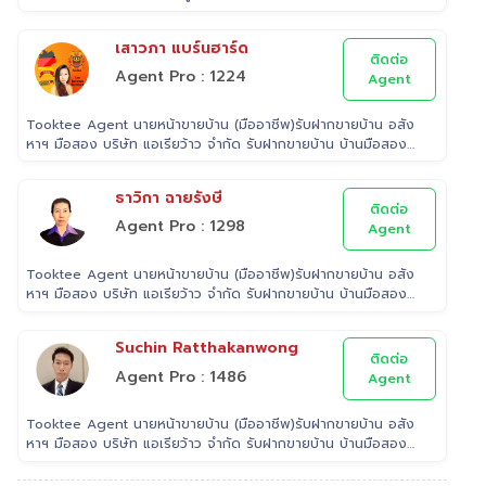
ฟรี
เสาวภา แบร์นฮาร์ด
ติดต่อ
Agent Pro : 1224
Agent
Tooktee Agent นายหน้าขายบ้าน (มืออาชีพ)รับฝากขายบ้าน อสัง
หาฯ มือสอง บริษัท แอเรียว้าว จำกัด รับฝากขายบ้าน บ้านมือสอง
เราใส่ใจในทรัพย์ที่ท่านฝากขาย เสมือนหนึ่งเป็นทรัพย์ของเราเอง
พร้อมดูแลในทุกขั้นตอน ตั้งแต่การประเมินราคา ถ่ายรูป/ทำการ
ธาวิกา ฉายรังษี
ตลาด/โฆษณาผ่านสื่อต่างๆ/ เดินสินเชื่อ จนไปถึงขั้นตอนการโอนฯ
ติดต่อ
กรรมสิทธิ์ รับฝากขายเพื่อให้ลูกค้าขายบ้าน ขายที่ดิน และ
Agent Pro : 1298
Agent
อสังหาริมทรัพย์ทุกประเภทได้ โดยทีมงานมืออาชีพ กว่า 2,000 ท่าน
ที่มีประสบการณ์ด้านอสังหาริมทรัพย์ มากกว่า 25 ปี ครอบคลุมทั่ว
Tooktee Agent นายหน้าขายบ้าน (มืออาชีพ)รับฝากขายบ้าน อสัง
พื้นที่กรุงเทพฯ ปริมณฑล โดยมีพันธมิตรธนาคารหลายแห่ง และทีม
หาฯ มือสอง บริษัท แอเรียว้าว จำกัด รับฝากขายบ้าน บ้านมือสอง
นิติกรรมของกรมที่ดินทุกพื้นที่ ไร้กังวลเรื่องการโอนกรรมสิทธิ์
เราใส่ใจในทรัพย์ที่ท่านฝากขาย เสมือนหนึ่งเป็นทรัพย์ของเราเอง
พร้อมดูแลในทุกขั้นตอน ตั้งแต่การประเมินราคา ถ่ายรูป/ทำการ
Suchin Ratthakanwong
ตลาด/โฆษณาผ่านสื่อต่างๆ/ เดินสินเชื่อ จนไปถึงขั้นตอนการโอนฯ
ติดต่อ
กรรมสิทธิ์ รับฝากขายเพื่อให้ลูกค้าขายบ้าน ขายที่ดิน และ
Agent Pro : 1486
Agent
อสังหาริมทรัพย์ทุกประเภทได้ โดยทีมงานมืออาชีพ กว่า 2,000 ท่าน
ที่มีประสบการณ์ด้านอสังหาริมทรัพย์ มากกว่า 25 ปี ครอบคลุมทั่ว
Tooktee Agent นายหน้าขายบ้าน (มืออาชีพ)รับฝากขายบ้าน อสัง
พื้นที่กรุงเทพฯ ปริมณฑล โดยมีพันธมิตรธนาคารหลายแห่ง และทีม
หาฯ มือสอง บริษัท แอเรียว้าว จำกัด รับฝากขายบ้าน บ้านมือสอง
นิติกรรมของกรมที่ดินทุกพื้นที่ ไร้กังวลเรื่องการโอนกรรมสิทธิ์
เราใส่ใจในทรัพย์ที่ท่านฝากขาย เสมือนหนึ่งเป็นทรัพย์ของเราเอง
พร้อมดูแลในทุกขั้นตอน ตั้งแต่การประเมินราคา ถ่ายรูป/ทำการ