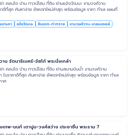
่า คอนโด บ้าน ทาวน์โฮม ที่ดิน ย่านแจ้งวัฒนะ งามวงศ์วาน
าดีที่สุด ค้นหาง่าย อัพเดทใหม่ล่าสุด พร้อมข้อมูล ราคา ทำเล แผนที่
งประภา
แจ้งวัฒนะ
ชินเขต-ท่าทราย
งามวงศ์วาน-เดอะมอลล์
าน รัตนาธิเบศร์-จัสโก้ พระนั่งเกล้า
่า คอนโด บ้าน ทาวน์โฮม ที่ดิน ย่านสนามบินน้ำ งามวงศ์วาน
ล้า ในราคาดีที่สุด ค้นหาง่าย อัพเดทใหม่ล่าสุด พร้อมข้อมูล ราคา ทำเล
ะกาศ
รุงเทพ-นนท์ เตาปูน-วงศ์สว่าง ประชาชื่น พระราม 7
า คอนโด บ้าน ทาวน์โฮม ที่ดิน ย่านบางซื่อ ติวานนท์-กรุงเทพ-นนท์