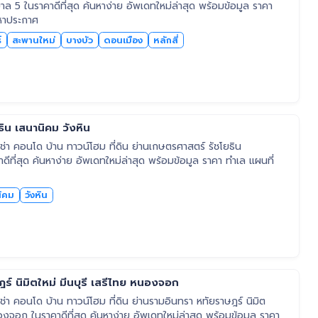
ิบาล 5 ในราคาดีที่สุด ค้นหาง่าย อัพเดทใหม่ล่าสุด พร้อมข้อมูล ราคา
หาประกาศ
์
สะพานใหม่
บางบัว
ดอนเมือง
หลักสี่
ิน เสนานิคม วังหิน
า คอนโด บ้าน ทาวน์โฮม ที่ดิน ย่านเกษตรศาสตร์ รัชโยธิน
ดีที่สุด ค้นหาง่าย อัพเดทใหม่ล่าสุด พร้อมข้อมูล ราคา ทำเล แผนที่
ิคม
วังหิน
ร์ นิมิตใหม่ มีนบุรี เสรีไทย หนองจอก
า คอนโด บ้าน ทาวน์โฮม ที่ดิน ย่านรามอินทรา หทัยราษฎร์ นิมิต
นองจอก ในราคาดีที่สุด ค้นหาง่าย อัพเดทใหม่ล่าสุด พร้อมข้อมูล ราคา