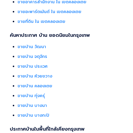
ขายอาคารสำนักงาน ใน เขตคลองเตย
ขายอะพาร์ตเม้นต์ ใน เขตคลองเตย
ขายที่ดิน ใน เขตคลองเตย
ค้นหาประกาศ บ้าน ยอดนิยมในกรุงเทพ
ขายบ้าน วัฒนา
ขายบ้าน จตุจักร
ขายบ้าน ประเวศ
ขายบ้าน ห้วยขวาง
ขายบ้าน คลองเตย
ขายบ้าน ทุ่งครุ่
ขายบ้าน บางนา
ขายบ้าน บางกะปิ
ประกาศบ้านในพื้นที่ใกล้เคียงกรุงเทพ