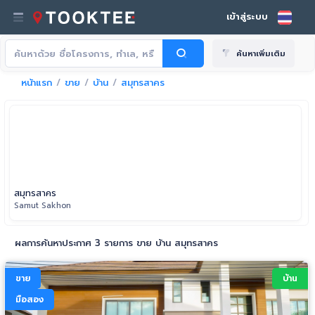
เข้าสู่ระบบ
ค้นหาเพิ่มเติม
หน้าแรก
ขาย
บ้าน
สมุทรสาคร
สมุทรสาคร
Samut Sakhon
ผลการค้นหาประกาศ 3 รายการ ขาย บ้าน สมุทรสาคร
ขาย
บ้าน
มือสอง