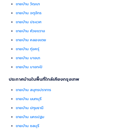
ขายบ้าน วัฒนา
ขายบ้าน จตุจักร
ขายบ้าน ประเวศ
ขายบ้าน ห้วยขวาง
ขายบ้าน คลองเตย
ขายบ้าน ทุ่งครุ่
ขายบ้าน บางนา
ขายบ้าน บางกะปิ
ประกาศบ้านในพื้นที่ใกล้เคียงกรุงเทพ
ขายบ้าน สมุทรปราการ
ขายบ้าน นนทบุรี
ขายบ้าน ปทุมธานี
ขายบ้าน นครปฐม
ขายบ้าน ชลบุรี