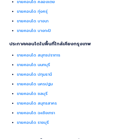
ขายคอนโด คลองเตย
ขายคอนโด ทุ่งครุ่
ขายคอนโด บางนา
ขายคอนโด บางกะปิ
ประกาศคอนโดในพื้นที่ใกล้เคียงกรุงเทพ
ขายคอนโด สมุทรปราการ
ขายคอนโด นนทบุรี
ขายคอนโด ปทุมธานี
ขายคอนโด นครปฐม
ขายคอนโด ชลบุรี
ขายคอนโด สมุทรสาคร
ขายคอนโด ฉะเชิงเทรา
ขายคอนโด ราชบุรี