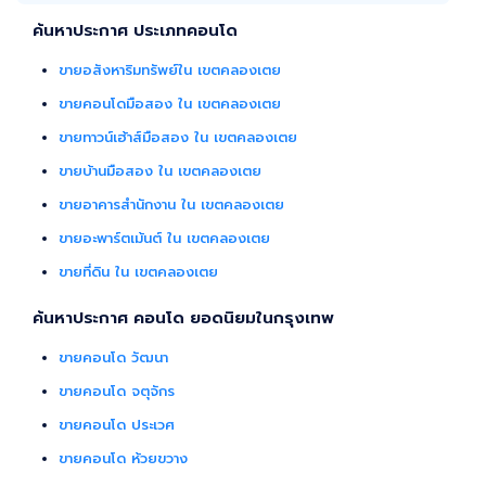
ค้นหาประกาศ ประเภทคอนโด
ขายอสังหาริมทรัพย์ใน เขตคลองเตย
ขายคอนโดมือสอง ใน เขตคลองเตย
ขายทาวน์เฮ้าส์มือสอง ใน เขตคลองเตย
ขายบ้านมือสอง ใน เขตคลองเตย
ขายอาคารสำนักงาน ใน เขตคลองเตย
ขายอะพาร์ตเม้นต์ ใน เขตคลองเตย
ขายที่ดิน ใน เขตคลองเตย
ค้นหาประกาศ คอนโด ยอดนิยมในกรุงเทพ
ขายคอนโด วัฒนา
ขายคอนโด จตุจักร
ขายคอนโด ประเวศ
ขายคอนโด ห้วยขวาง