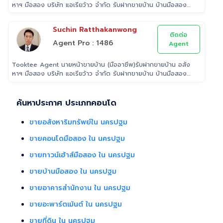
หาฯ มือสอง บริษัท แอเรียว้าว จำกัด รับฝากขายบ้าน บ้านมือสอง
นิติกรรมของกรมที่ดินทุกพื้นที่ ไร้กังวลเรื่องการโอนกรรมสิทธิ์
เราใส่ใจในทรัพย์ที่ท่านฝากขาย เสมือนหนึ่งเป็นทรัพย์ของเราเอง
พร้อมดูแลในทุกขั้นตอน ตั้งแต่การประเมินราคา ถ่ายรูป/ทำการ
Suchin Ratthakanwong
ตลาด/โฆษณาผ่านสื่อต่างๆ/ เดินสินเชื่อ จนไปถึงขั้นตอนการโอนฯ
ติดต่อ
กรรมสิทธิ์ รับฝากขายเพื่อให้ลูกค้าขายบ้าน ขายที่ดิน และ
Agent Pro : 1486
Agent
อสังหาริมทรัพย์ทุกประเภทได้ โดยทีมงานมืออาชีพ กว่า 2,000 ท่าน
ที่มีประสบการณ์ด้านอสังหาริมทรัพย์ มากกว่า 25 ปี ครอบคลุมทั่ว
Tooktee Agent นายหน้าขายบ้าน (มืออาชีพ)รับฝากขายบ้าน อสัง
พื้นที่กรุงเทพฯ ปริมณฑล โดยมีพันธมิตรธนาคารหลายแห่ง และทีม
หาฯ มือสอง บริษัท แอเรียว้าว จำกัด รับฝากขายบ้าน บ้านมือสอง
นิติกรรมของกรมที่ดินทุกพื้นที่ ไร้กังวลเรื่องการโอนกรรมสิทธิ์
เราใส่ใจในทรัพย์ที่ท่านฝากขาย เสมือนหนึ่งเป็นทรัพย์ของเราเอง
พร้อมดูแลในทุกขั้นตอน ตั้งแต่การประเมินราคา ถ่ายรูป/ทำการ
ตลาด/โฆษณาผ่านสื่อต่างๆ/ เดินสินเชื่อ จนไปถึงขั้นตอนการโอนฯ
ค้นหาประกาศ ประเภทคอนโด
กรรมสิทธิ์ รับฝากขายเพื่อให้ลูกค้าขายบ้าน ขายที่ดิน และ
อสังหาริมทรัพย์ทุกประเภทได้ โดยทีมงานมืออาชีพ กว่า 2,000 ท่าน
ขายอสังหาริมทรัพย์ใน นครปฐม
ที่มีประสบการณ์ด้านอสังหาริมทรัพย์ มากกว่า 25 ปี ครอบคลุมทั่ว
พื้นที่กรุงเทพฯ ปริมณฑล โดยมีพันธมิตรธนาคารหลายแห่ง และทีม
ขายคอนโดมือสอง ใน นครปฐม
นิติกรรมของกรมที่ดินทุกพื้นที่ ไร้กังวลเรื่องการโอนกรรมสิทธิ์
ขายทาวน์เฮ้าส์มือสอง ใน นครปฐม
ขายบ้านมือสอง ใน นครปฐม
ขายอาคารสำนักงาน ใน นครปฐม
ขายอะพาร์ตเม้นต์ ใน นครปฐม
ขายที่ดิน ใน นครปฐม