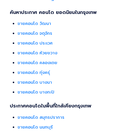
ค้นหาประกาศ คอนโด ยอดนิยมในกรุงเทพ
ขายคอนโด วัฒนา
ขายคอนโด จตุจักร
ขายคอนโด ประเวศ
ขายคอนโด ห้วยขวาง
ขายคอนโด คลองเตย
ขายคอนโด ทุ่งครุ่
ขายคอนโด บางนา
ขายคอนโด บางกะปิ
ประกาศคอนโดในพื้นที่ใกล้เคียงกรุงเทพ
ขายคอนโด สมุทรปราการ
ขายคอนโด นนทบุรี