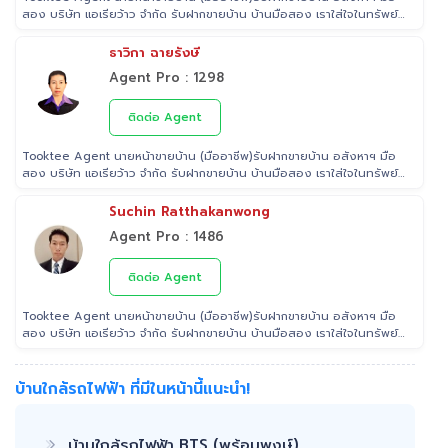
สอง บริษัท แอเรียว้าว จำกัด รับฝากขายบ้าน บ้านมือสอง เราใส่ใจในทรัพย์
ที่ท่านฝากขาย เสมือนหนึ่งเป็นทรัพย์ของเราเอง พร้อมดูแลในทุกขั้นตอน
ตั้งแต่การประเมินราคา ถ่ายรูป/ทำการตลาด/โฆษณาผ่านสื่อต่างๆ/ เดินสิน
ธาวิกา ฉายรังษี
เชื่อ จนไปถึงขั้นตอนการโอนฯกรรมสิทธิ์ รับฝากขายเพื่อให้ลูกค้าขายบ้าน
Agent Pro : 1298
ขายที่ดิน และอสังหาริมทรัพย์ทุกประเภทได้ โดยทีมงานมืออาชีพ กว่า 2,000
ท่าน ที่มีประสบการณ์ด้านอสังหาริมทรัพย์ มากกว่า 25 ปี ครอบคลุมทั่วพื้นที่
กรุงเทพฯ ปริมณฑล โดยมีพันธมิตรธนาคารหลายแห่ง และทีมนิติกรรมของ
ติดต่อ Agent
กรมที่ดินทุกพื้นที่ ไร้กังวลเรื่องการโอนกรรมสิทธิ์
Tooktee Agent นายหน้าขายบ้าน (มืออาชีพ)รับฝากขายบ้าน อสังหาฯ มือ
สอง บริษัท แอเรียว้าว จำกัด รับฝากขายบ้าน บ้านมือสอง เราใส่ใจในทรัพย์
ที่ท่านฝากขาย เสมือนหนึ่งเป็นทรัพย์ของเราเอง พร้อมดูแลในทุกขั้นตอน
ตั้งแต่การประเมินราคา ถ่ายรูป/ทำการตลาด/โฆษณาผ่านสื่อต่างๆ/ เดินสิน
Suchin Ratthakanwong
เชื่อ จนไปถึงขั้นตอนการโอนฯกรรมสิทธิ์ รับฝากขายเพื่อให้ลูกค้าขายบ้าน
Agent Pro : 1486
ขายที่ดิน และอสังหาริมทรัพย์ทุกประเภทได้ โดยทีมงานมืออาชีพ กว่า 2,000
ท่าน ที่มีประสบการณ์ด้านอสังหาริมทรัพย์ มากกว่า 25 ปี ครอบคลุมทั่วพื้นที่
กรุงเทพฯ ปริมณฑล โดยมีพันธมิตรธนาคารหลายแห่ง และทีมนิติกรรมของ
ติดต่อ Agent
กรมที่ดินทุกพื้นที่ ไร้กังวลเรื่องการโอนกรรมสิทธิ์
Tooktee Agent นายหน้าขายบ้าน (มืออาชีพ)รับฝากขายบ้าน อสังหาฯ มือ
สอง บริษัท แอเรียว้าว จำกัด รับฝากขายบ้าน บ้านมือสอง เราใส่ใจในทรัพย์
ที่ท่านฝากขาย เสมือนหนึ่งเป็นทรัพย์ของเราเอง พร้อมดูแลในทุกขั้นตอน
ตั้งแต่การประเมินราคา ถ่ายรูป/ทำการตลาด/โฆษณาผ่านสื่อต่างๆ/ เดินสิน
เชื่อ จนไปถึงขั้นตอนการโอนฯกรรมสิทธิ์ รับฝากขายเพื่อให้ลูกค้าขายบ้าน
บ้านใกล้รถไฟฟ้า ที่มีในหน้านี้แนะนำ!
ขายที่ดิน และอสังหาริมทรัพย์ทุกประเภทได้ โดยทีมงานมืออาชีพ กว่า 2,000
ท่าน ที่มีประสบการณ์ด้านอสังหาริมทรัพย์ มากกว่า 25 ปี ครอบคลุมทั่วพื้นที่
กรุงเทพฯ ปริมณฑล โดยมีพันธมิตรธนาคารหลายแห่ง และทีมนิติกรรมของ
บ้านใกล้รถไฟฟ้า BTS (พร้อมพงษ์)