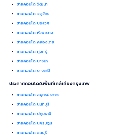
ขายคอนโด วัฒนา
ขายคอนโด จตุจักร
ขายคอนโด ประเวศ
ขายคอนโด ห้วยขวาง
ขายคอนโด คลองเตย
ขายคอนโด ทุ่งครุ่
ขายคอนโด บางนา
ขายคอนโด บางกะปิ
ประกาศคอนโดในพื้นที่ใกล้เคียงกรุงเทพ
ขายคอนโด สมุทรปราการ
ขายคอนโด นนทบุรี
ขายคอนโด ปทุมธานี
ขายคอนโด นครปฐม
ขายคอนโด ชลบุรี