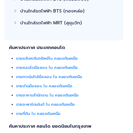
กรมที่ดินทุกพื้นที่ ไร้กังวลเรื่องการโอนกรรมสิทธิ์
บ้านใกล้รถไฟฟ้า BTS (ทองหล่อ)
บ้านใกล้รถไฟฟ้า MRT (สุขุมวิท)
ค้นหาประกาศ ประเภทคอนโด
ขายอสังหาริมทรัพย์ใน คลองตันเหนือ
ขายคอนโดมือสอง ใน คลองตันเหนือ
ขายทาวน์เฮ้าส์มือสอง ใน คลองตันเหนือ
ขายบ้านมือสอง ใน คลองตันเหนือ
ขายอาคารสำนักงาน ใน คลองตันเหนือ
ขายอะพาร์ตเม้นต์ ใน คลองตันเหนือ
ขายที่ดิน ใน คลองตันเหนือ
ค้นหาประกาศ คอนโด ยอดนิยมในกรุงเทพ