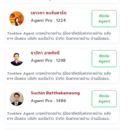
ฟรี
เสาวภา แบร์นฮาร์ด
ติดต่อ
Agent Pro : 1224
Agent
Tooktee Agent นายหน้าขายบ้าน (มืออาชีพ)รับฝากขายบ้าน อสัง
หาฯ มือสอง บริษัท แอเรียว้าว จำกัด รับฝากขายบ้าน บ้านมือสอง
เราใส่ใจในทรัพย์ที่ท่านฝากขาย เสมือนหนึ่งเป็นทรัพย์ของเราเอง
พร้อมดูแลในทุกขั้นตอน ตั้งแต่การประเมินราคา ถ่ายรูป/ทำการ
ธาวิกา ฉายรังษี
ตลาด/โฆษณาผ่านสื่อต่างๆ/ เดินสินเชื่อ จนไปถึงขั้นตอนการโอนฯ
ติดต่อ
กรรมสิทธิ์ รับฝากขายเพื่อให้ลูกค้าขายบ้าน ขายที่ดิน และ
Agent Pro : 1298
Agent
อสังหาริมทรัพย์ทุกประเภทได้ โดยทีมงานมืออาชีพ กว่า 2,000 ท่าน
ที่มีประสบการณ์ด้านอสังหาริมทรัพย์ มากกว่า 25 ปี ครอบคลุมทั่ว
Tooktee Agent นายหน้าขายบ้าน (มืออาชีพ)รับฝากขายบ้าน อสัง
พื้นที่กรุงเทพฯ ปริมณฑล โดยมีพันธมิตรธนาคารหลายแห่ง และทีม
หาฯ มือสอง บริษัท แอเรียว้าว จำกัด รับฝากขายบ้าน บ้านมือสอง
นิติกรรมของกรมที่ดินทุกพื้นที่ ไร้กังวลเรื่องการโอนกรรมสิทธิ์
เราใส่ใจในทรัพย์ที่ท่านฝากขาย เสมือนหนึ่งเป็นทรัพย์ของเราเอง
พร้อมดูแลในทุกขั้นตอน ตั้งแต่การประเมินราคา ถ่ายรูป/ทำการ
Suchin Ratthakanwong
ตลาด/โฆษณาผ่านสื่อต่างๆ/ เดินสินเชื่อ จนไปถึงขั้นตอนการโอนฯ
ติดต่อ
กรรมสิทธิ์ รับฝากขายเพื่อให้ลูกค้าขายบ้าน ขายที่ดิน และ
Agent Pro : 1486
Agent
อสังหาริมทรัพย์ทุกประเภทได้ โดยทีมงานมืออาชีพ กว่า 2,000 ท่าน
ที่มีประสบการณ์ด้านอสังหาริมทรัพย์ มากกว่า 25 ปี ครอบคลุมทั่ว
Tooktee Agent นายหน้าขายบ้าน (มืออาชีพ)รับฝากขายบ้าน อสัง
พื้นที่กรุงเทพฯ ปริมณฑล โดยมีพันธมิตรธนาคารหลายแห่ง และทีม
หาฯ มือสอง บริษัท แอเรียว้าว จำกัด รับฝากขายบ้าน บ้านมือสอง
นิติกรรมของกรมที่ดินทุกพื้นที่ ไร้กังวลเรื่องการโอนกรรมสิทธิ์
เราใส่ใจในทรัพย์ที่ท่านฝากขาย เสมือนหนึ่งเป็นทรัพย์ของเราเอง
พร้อมดูแลในทุกขั้นตอน ตั้งแต่การประเมินราคา ถ่ายรูป/ทำการ