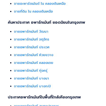
ขายอะพาร์ตเม้นต์ ใน คลองตันเหนือ
ขายที่ดิน ใน คลองตันเหนือ
ค้นหาประกาศ อพาร์ทเม้นท์ ยอดนิยมในกรุงเทพ
ขายอพาร์ทเม้นท์ วัฒนา
ขายอพาร์ทเม้นท์ จตุจักร
ขายอพาร์ทเม้นท์ ประเวศ
ขายอพาร์ทเม้นท์ ห้วยขวาง
ขายอพาร์ทเม้นท์ คลองเตย
ขายอพาร์ทเม้นท์ ทุ่งครุ่
ขายอพาร์ทเม้นท์ บางนา
ขายอพาร์ทเม้นท์ บางกะปิ
ประกาศอพาร์ทเม้นท์ในพื้นที่ใกล้เคียงกรุงเทพ