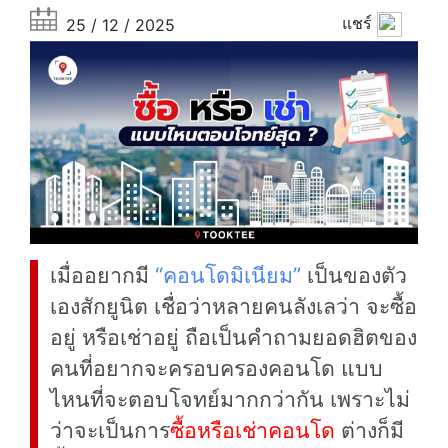
แชร์
25 / 12 / 2025
เมื่ออยากมี
“คอนโดมิเนียม”
เป็นของตัว
เองสักยูนิต เชื่อว่าหลายคนลังเลว่า จะซื้อ
อยู่ หรือเช่าอยู่
ถือเป็นคำถามยอดฮิตของ
คนที่อยากจะครอบครองคอนโด
แบบ
ไหนที่จะตอบโจทย์มากกว่ากัน เพราะไม่
ว่าจะเป็นการ
ซื้อหรือเช่าคอนโด
ต่างก็มี