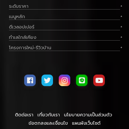
ระดับราคา
+
เมนูหลัก
+
ดีเวลอปเปอร์
+
ทำเลใกล้เคียง
+
โครงการใหม่-รีวิวบ้าน
+
ติดต่อเรา
เกี่ยวกับเรา
นโยบายความเป็นส่วนตัว
ข้อตกลงและเงื่อนไข
แผนผังเว็บไซต์