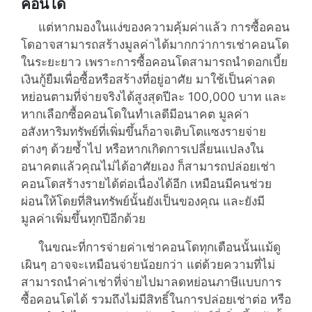
คอนโด
แต่หากมองในแง่ของความคุ้มค่าแล้ว การซื้อคอน
โดอาจสามารถสร้างมูลค่าได้มากกว่าการเช่าคอนโด
ในระยะยาว เพราะการซื้อคอนโดสามารถนำดอกเบี้ย
เงินกู้ยืมเพื่อซื้อหรือสร้างที่อยู่อาศัย มาใช้เป็นค่าลด
หย่อนตามที่จ่ายจริงได้สูงสุดปีละ 100,000 บาท และ
หากเลือกซื้อคอนโดในทำเลดีมีอนาคต มูลค่า
อสังหาริมทรัพย์ที่เพิ่มขึ้นก็อาจเติบโตแซงรายจ่าย
ต่างๆ ด้วยซ้ำไป หรือหากเกิดการเปลี่ยนแปลงใน
อนาคตแล้วคุณไม่ได้อาศัยเอง ก็สามารถปล่อยเช่า
คอนโดสร้างรายได้ต่อเนื่องได้อีก เหมือนมีคนช่วย
ผ่อนให้โดยที่สินทรัพย์นั้นยังเป็นของคุณ และยังมี
มูลค่าเพิ่มขึ้นทุกปีอีกด้วย
ในขณะที่การจ่ายค่าเช่าคอนโดทุกเดือนนั้นแม้ดู
เผินๆ อาจจะเหมือนจ่ายน้อยกว่า แต่ด้วยความที่ไม่
สามารถนำค่าเช่าที่จ่ายไปมาลดหย่อนภาษีแบบการ
ซื้อคอนโดได้ รวมถึงไม่มีสิทธิ์ในการปล่อยเช่าต่อ หรือ