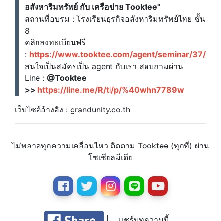
อสังหาริมทรัพย์ กับ เครือข่าย Tooktee"
สถานที่อบรม : โรงเรียนธุรกิจอสังหาริมทรัพย์ไทย ชั้น
8
คลิกลงทะเบียนฟรี
:
https://www.tooktee.com/agent/seminar/37/
สนใจเป็นสมัครเป็น agent กับเรา สอบถามผ่าน
Line :
@Tooktee
>>
https://line.me/R/ti/p/%40whn7789w
เว็บไซต์อ้างอิง : grandunity.co.th
ไม่พลาดทุกความเคลื่อนไหว ติดตาม Tooktee (ทุกที่) ผ่าน
โซเชียลมีเดีย
|
แชร์บทความนี้