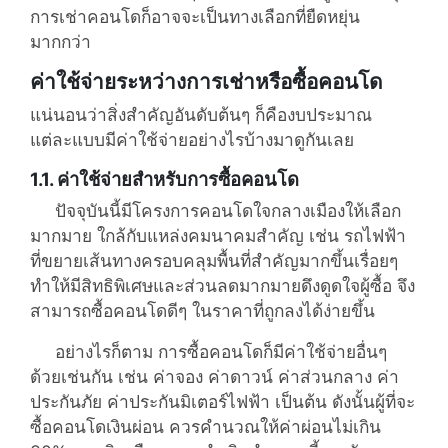
การเช่าคอนโดก็อาจจะเป็นทางเลือกที่ยืดหยุ่น
มากกว่า
ค่าใช้จ่ายระหว่างการเช่าหรือซื้อคอนโด
แน่นอนว่าสิ่งสำคัญอันดับต้นๆ ก็คืองบประมาณ
แต่ละแบบมีค่าใช้จ่ายอย่างไรบ้างมาดูกันเลย
1.1. ค่าใช้จ่ายสำหรับการซื้อคอนโด
ปัจจุบันนี้มีโครงการคอนโดใจกลางเมืองให้เลือก
มากมาย ใกล้กับแหล่งคมนาคมสำคัญ เช่น รถไฟฟ้า
ที่ขยายเส้นทางครอบคลุมพื้นที่สำคัญมากขึ้นเรื่อยๆ
ทำให้มีสิทธิพิเศษและส่วนลดมากมายดึงดูดใจผู้ซื้อ จึง
สามารถซื้อคอนโดดีๆ ในราคาที่ถูกลงได้ง่ายขึ้น
อย่างไรก็ตาม การซื้อคอนโดก็มีค่าใช้จ่ายอื่นๆ
ด้วยเช่นกัน เช่น ค่าจอง ค่าดาวน์ ค่าส่วนกลาง ค่า
ประกันภัย ค่าประกันมิเตอร์ไฟฟ้า เป็นต้น ดังนั้นผู้ที่จะ
ซื้อคอนโดเงินผ่อน ควรคำนวณให้ค่าผ่อนไม่เกิน