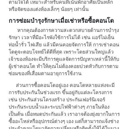
ตามใจได้ เหมาะสำหรับคนที่เน้นพักอาศัยเป็นหลัก
หรือจัดของแต่งห้องเล็กๆ น้อยๆ เท่านั้น
การซ่อมบำรุงรักษาเมื่อเช่าหรือซื้อคอนโด
หากคุณต้องการความสะดวกสบายด้านการบำรุง
รักษา เวลาที่มีอะไรพังใช้การไม่ได้ เช่น แอร์ไม่เย็น
ท่อน้ำรั่ว ไฟเสีย แล้วมีคนคอยจัดการให้ การเช่าคอน
โดดูจะตอบโจทย์ได้ดีที่สุด เพราะโดยส่วนใหญ่แล้ว
เจ้าของห้องจะมีบริการดูแลจัดการปัญหาเหล่านี้ให้กับ
ผู้เช่าคอนโด ทำให้คุณไม่ต้องคอยปวดหัวกับการตาม
ซ่อมของที่เสื่อมตามอายุการใช้งาน
ส่วนการซื้อคอนโดอยู่เอง คอนโดหลายแห่งจะมี
การรับประกันในช่วงแรก ขึ้นอยู่กับแต่ละโครงการ
เช่น ประกันส่วนโครงสร้าง ประกันเฟอร์นิเจอร์
ประกันระบบน้ำและระบบไฟฟ้าต่างๆ ภายในห้อง
เป็นต้น เมื่อหมดประกันแล้ว เราอาจต้องยุ่งยากในการ
ซื้ออะไหล่หรืออุปกรณ์ต่างๆ เอง แต่ก็สามารถแจ้งช่าง
ประจำคอนโดมาจัดการเปลี่ยนหรือติดตั้งให้ได้ในบาง