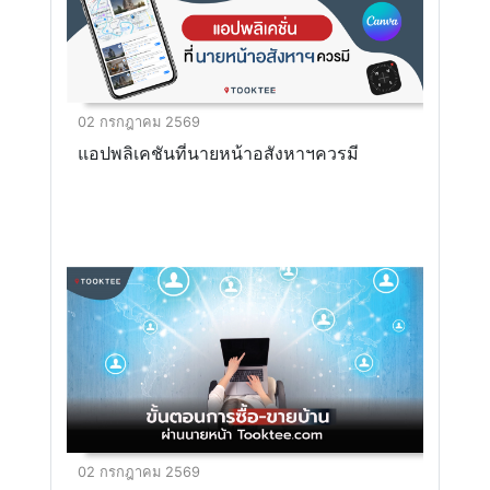
02 กรกฎาคม 2569
แอปพลิเคชันที่นายหน้าอสังหาฯควรมี
02 กรกฎาคม 2569