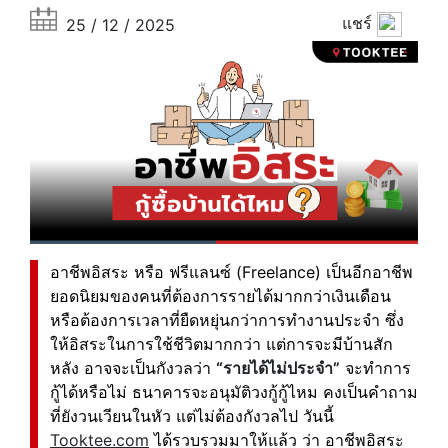
แชร์
25 / 12 / 2025
อาชีพอิสระ หรือ ฟรีแลนซ์ (Freelance) เป็นอีกอาชีพ
ยอดนิยม
ของคนที่ต้องการรายได้มากกว่าเงินเดือน
หรือต้องการเวลาที่ยืดหยุ่นกว่าการทำงานประจำ ซึ่ง
ให้อิสระในการใช้ชีวิตมากกว่า แต่การจะมีบ้านสัก
หลัง อาจจะเป็นกังวลว่า
“รายได้ไม่ประจำ”
จะทำการ
กู้ได้หรือไม่ ธนาคารจะอนุมัติวงกู้กู้ไหม คงเป็นคำถาม
ที่ยังวนเวียนในหัว แต่ไม่ต้องกังวลไป วันนี้
Tooktee.com
ได้รวบรวมมาให้แล้ว ว่า อาชีพอิสระ