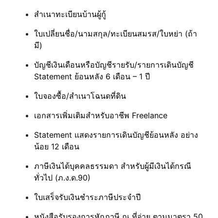
สำเนาทะเบียนบ้านผู้กู้
ใบเปลี่ยนชื่อ/นามสกุล/ทะเบียนสมรส/ใบหย่า (ถ้า
มี)
บัญชีเงินเดือนหรือบัญชีรายรับ/รายการเดินบัญชี
Statement ย้อนหลัง 6 เดือน – 1 ปี
ใบจองซื้อ/สำเนาโฉนดที่ดิน
เอกสารเพิ่มเติมสำหรับอาชีพ Freelance
Statement แสดงรายการเดินบัญชีย้อนหลัง อย่าง
น้อย 12 เดือน
ภาษีเงินได้บุคคลธรรมดา สำหรับผู้มีเงินได้กรณี
ทั่วไป (ภ.ง.ด.90)
ใบเสร็จรับเงินชำระภาษีประจำปี
หนังสือรับรองการหักภาษี ณ ที่จ่าย ตามมาตรา 50