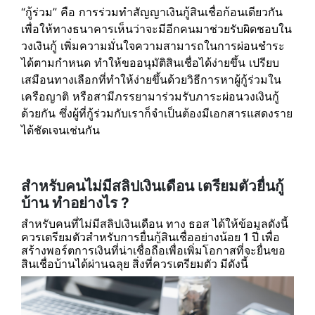
“กู้ร่วม” คือ การร่วมทำสัญญาเงินกู้สินเชื่อก้อนเดียวกัน
เพื่อให้ทางธนาคารเห็นว่าจะมีอีกคนมาช่วยรับผิดชอบใน
วงเงินกู้ เพิ่มความมั่นใจความสามารถในการผ่อนชำระ
ได้ตามกำหนด ทำให้ขออนุมัติสินเชื่อได้ง่ายขึ้น เปรียบ
เสมือนทางเลือกที่ทำให้ง่ายขึ้นด้วยวิธีการหาผู้กู้ร่วมใน
เครือญาติ หรือสามีภรรยามาร่วมรับภาระผ่อนวงเงินกู้
ด้วยกัน ซึ่งผู้ที่กู้ร่วมกับเราก็จำเป็นต้องมีเอกสารแสดงราย
ได้ชัดเจนเช่นกัน
สำหรับคนไม่มีสลิปเงินเดือน เตรียมตัวยื่นกู้
บ้าน ทำอย่างไร ?
สำหรับคนที่ไม่มีสลิปเงินเดือน ทาง
ธอส
ได้ให้ข้อมูลดังนี้
ควรเตรียมตัวสำหรับการยื่นกู้สินเชื่ออย่างน้อย 1 ปี เพื่อ
สร้างพอร์ตการเงินที่น่าเชื่อถือเพื่อเพิ่มโอกาสที่จะยื่นขอ
สินเชื่อบ้านได้ผ่านฉลุย สิ่งที่ควรเตรียมตัว มีดังนี้