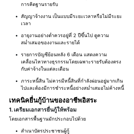
การคิดฐานรายรับ
สัญญาจ้างงาน เป็นแบบมีระยะเวลาหรือไม่มีระยะ
เวลา
อายุงานอย่างต่ำควรอยู่ที่ 2 ปีขึ้นไป ดูความ
สม่ำเสมอของงานและรายได้
รายการบัญชีย้อนหลัง 6 เดือน แสดงความ
เคลื่อนไหวทางธุรกรรมโดยเฉพาะรายรับต้องตรง
กับค่าจ้างในแต่ละเดือน
ภาระหนี้สิน ไม่ควรมีหนี้สินที่กำลังผ่อนอยู่มากเกิน
ไปและต้องมีการชำระหนี้อย่างสม่ำเสมอไม่ค้างหนี้
เทคนิคยื่นกู้บ้านของอาชีพอิสระ
1. เตรียมเอกสารยื่นกู้ให้พร้อม
โดยเอกสารพื้นฐานมักประกอบไปด้วย
สำเนาบัตรประชาชนผู้กู้