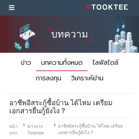
บทความ
ข่าว
บทความทั้งหมด
ไลฟ์สไตล์
การลงทุน
วิเคราะห์ย่าน
อาชีพอิสระกู้ซื้อบ้าน ได้ไหม เตรียม
เอกสารยื่นกู้ยังไง ?
อาชีพอิสระกู้ซื้อบ้าน ได้ไหม เตรียม
หน้า
ข่าวจาก
เอกสารยื่นกู้ยังไง ?
แรก
Tooktee