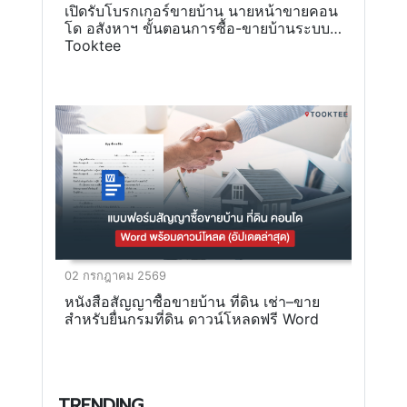
เปิดรับโบรกเกอร์ขายบ้าน นายหน้าขายคอน
โด อสังหาฯ ขั้นตอนการซื้อ-ขายบ้านระบบ
Tooktee
02 กรกฎาคม 2569
หนังสือสัญญาซื้อขายบ้าน ที่ดิน เช่า–ขาย
สำหรับยื่นกรมที่ดิน ดาวน์โหลดฟรี Word
TRENDING