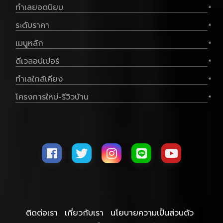
ทำเลยอดนิยม
+
ระดับราคา
+
เมนูหลัก
+
ดีเวลอปเปอร์
+
ทำเลใกล้เคียง
+
โครงการใหม่-รีวิวบ้าน
+
ติดต่อเรา
เกี่ยวกับเรา
นโยบายความเป็นส่วนตัว