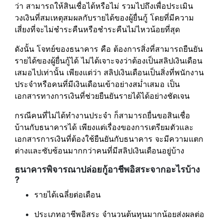
ว่า สามารถให้สินเชื่อได้หรือไม่ รวมไปถึงเพื่อประเมิน
วงเงินที่สมเหตุสมผลกับรายได้ของผู้ยื่นกู้ โดยที่มีความ
เสี่ยงที่จะไม่ชำระคืนหรือชำระคืนไม่ไหวน้อยที่สุด
ดังนั้น โจทย์ของธนาคาร คือ ต้องการสิ่งที่สามารถยืนยัน
รายได้ของผู้ยื่นกู้ได้ ไม่ได้เจาะจงว่าต้องเป็นสลิปเงินเดือน
เสมอไปเท่านั้น เพียงแต่ว่า สลิปเงินเดือนเป็นสิ่งที่พนักงาน
ประจำหรือคนที่มีเงินเดือนเข้าอย่างสม่ำเสมอ เป็น
เอกสารทางการเงินที่ช่วยยืนยันรายได้ได้อย่างชัดเจน
กรณีคนที่ไม่ได้ทำงานประจำ ก็สามารถยื่นขอสินเชื่อ
บ้านกับธนาคารได้ เพียงแต่เรื่องของการเตรียมตัวและ
เอกสารการเงินที่ต้องใช้ยืนยันกับธนาคาร จะมีความแตก
ต่างและซับซ้อนมากกว่าคนที่มีสลิปเงินเดือนอยู่บ้าง
ธนาคารพิจารณาปล่อยกู้อาชีพอิสระจากอะไรบ้าง
?
รายได้เฉลี่ยต่อเดือน
ประเภทอาชีพอิสระ จำนวนต้นทุนมากน้อยส่งผลต่อ