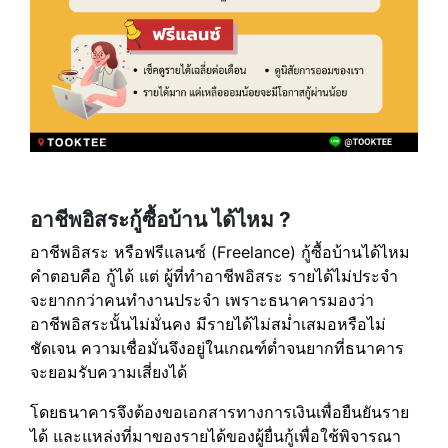
อาชีพอิสระกู้ซื้อบ้าน ได้ไหม ?
อาชีพอิสระ หรือฟรีแลนซ์ (Freelance) กู้ซื้อบ้านได้ไหม
คำตอบคือ กู้ได้
แต่ ผู้ที่ทำอาชีพอิสระ รายได้ไม่ประจำ
จะยากกว่าคนทำงานประจำ เพราะธนาคารมองว่า
อาชีพอิสระนั้นไม่มั่นคง มีรายได้ไม่สม่ำเสมอหรือไม่
ชัดเจน ความเชื่อมั่นจึงอยู่ในเกณฑ์ต่ำจนยากที่ธนาคาร
จะยอมรับความเสี่ยงได้
โดยธนาคารจึงต้องขอเอกสารทางการเงินเพื่อยืนยันราย
ได้ และแหล่งที่มาของรายได้ของผู้ยื่นกู้เพื่อใช้พิจารณา