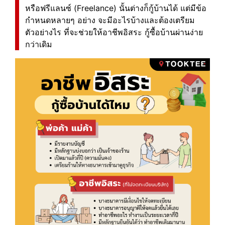
หรือฟรีแลนซ์ (Freelance) นั้นต่างก็กู้บ้านได้ แต่มีข้อ
กำหนดหลายๆ อย่าง จะมีอะไรบ้างและต้องเตรียม
ตัวอย่างไร ที่จะช่วยให้อาชีพอิสระ กู้ซื้อบ้านผ่านง่าย
กว่าเดิม