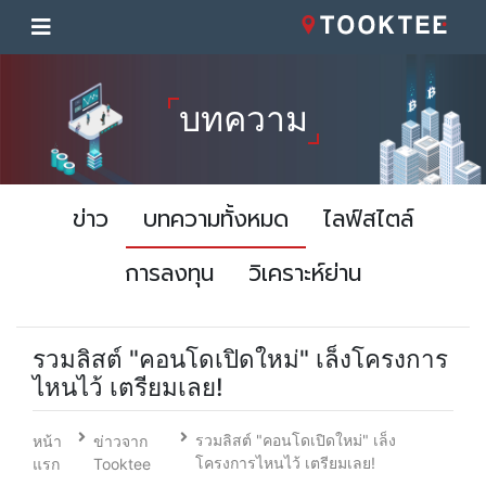
บทความ
ข่าว
บทความทั้งหมด
ไลฟ์สไตล์
การลงทุน
วิเคราะห์ย่าน
รวมลิสต์ "คอนโดเปิดใหม่" เล็งโครงการ
ไหนไว้ เตรียมเลย!
รวมลิสต์ "คอนโดเปิดใหม่" เล็ง
หน้า
ข่าวจาก
โครงการไหนไว้ เตรียมเลย!
แรก
Tooktee