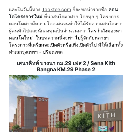
และในวันนี้ทาง
Tooktee.com
ก็จะขอนำรายชื่อ
คอน
โดโครงการใหม่
ที่น่าสนใจมาฝาก โดยทุก ๆ โครงการ
คอนโดต่างมีความโดดเด่นจนทำให้ได้รับความสนใจจาก
ผู้คนทั่วไปและนักลงทุนเป็นจำนวนมาก
ใครกำลังมองหา
คอนโดใหม่ ในบทความนี้จะพา ไปรู้จักกับหลายๆ
โครงการที่เตรียมจะเปิดตัวหรือเพิ่งเปิดตัวไป มีให้เลือกทั้ง
ทำเลกรุงเทพฯ - ปริมณฑล
เสนาคิทท์ บางนา กม.29 เฟส 2 / Sena Kith
Bangna KM.29 Phase 2