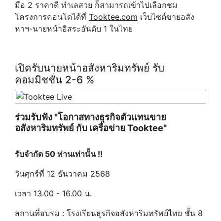
มือ 2 ราคาดี ทำเลสวย ก็สามารถเข้าไปเลือกชม
โครงการคอนโดได้ที่
Tooktee.com
เว็บไซต์ขายอสัง
หาฯ-นายหน้าอิสระอันดับ 1 ในไทย
เปิดรับนายหน้าอสังหาริมทรัพย์ รับ
คอมมิชชั่น 2-6 %
ร่วมรับฟัง "โอกาสทางธุรกิจตัวแทนขาย
อสังหาริมทรัพย์ กับ เครื่อข่าย Tooktee"
รับจำกัด 50 ท่านเท่านั้น !!
วันศุกร์ที่ 12 ธันวาคม 2568
เวลา 13.00 - 16.00 น.
สถานที่อบรม : โรงเรียนธุรกิจอสังหาริมทรัพย์ไทย ชั้น 8