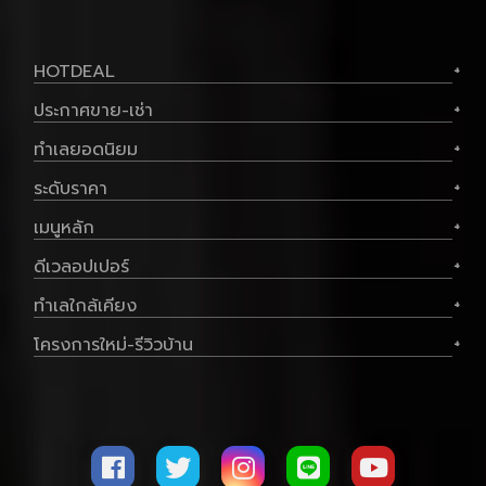
HOTDEAL
+
ประกาศขาย-เช่า
+
ทำเลยอดนิยม
+
ระดับราคา
+
เมนูหลัก
+
ดีเวลอปเปอร์
+
ทำเลใกล้เคียง
+
โครงการใหม่-รีวิวบ้าน
+