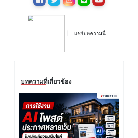
|
แชร์บทความนี้
บทความที่เกี่ยวข้อง