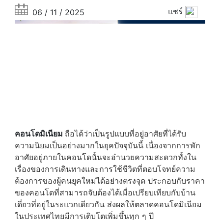
แชร์
06 / 11 / 2025
คอนโดมิเนียม
ถือได้ว่าเป็นรูปแบบที่อยู่อาศัยที่ได้รับ
ความนิยมเป็นอย่างมากในยุคปัจจุบันนี้ เนื่องจากการพัก
อาศัยอยู่ภายในคอนโดนั้นจะอำนวยความสะดวกทั้งใน
เรื่องของการเดินทางและการใช้ชีวิตที่ตอบโจทย์ความ
ต้องการของผู้คนยุคใหม่ได้อย่างตรงจุด ประกอบกับราคา
ของคอนโดที่สามารถจับต้องได้เมื่อเปรียบเทียบกับบ้าน
เดี่ยวที่อยู่ในระแวกเดียวกัน ส่งผลให้ตลาดคอนโดมิเนียม
ในประเทศไทยมีการเติบโตเพิ่มขึ้นทุก ๆ ปี