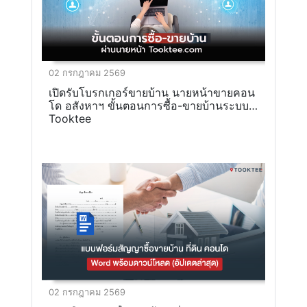
02 กรกฎาคม 2569
เปิดรับโบรกเกอร์ขายบ้าน นายหน้าขายคอน
โด อสังหาฯ ขั้นตอนการซื้อ-ขายบ้านระบบ
Tooktee
02 กรกฎาคม 2569