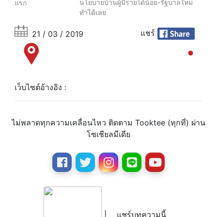
นโยบายบ้านผู้มีรายได้น้อย-รัฐบาลใหม่
แรก
ทำได้เลย
แชร์
21 / 03 / 2019
เว็บไซต์อ้างอิง :
ไม่พลาดทุกความเคลื่อนไหว ติดตาม Tooktee (ทุกที่) ผ่าน
โซเชียลมีเดีย
|
แชร์บทความนี้