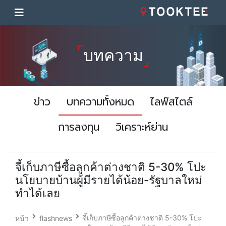
บทความ
ข่าว
บทความทั้งหมด
ไลฟ์สไตล์
การลงทุน
วิเคราะห์ย่าน
จี้เก็บภาษีซื้อลูกค้าต่างชาติ 5-30% โปะ
นโยบายบ้านผู้มีรายได้น้อย-รัฐบาลใหม่
ทำได้เลย
จี้เก็บภาษีซื้อลูกค้าต่างชาติ 5-30% โปะ
หน้า
flashnews