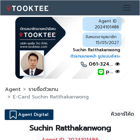
Agent ID :
2024101486
วันหมดอายุสมาชิก :
15/05/2027
Suchin Ratthakanwong
ตัวแทนนายหน้า รูปแบบอิสระ
061-324...
p...
Agent
รายชื่อตัวแทน
E-Card Suchin Ratthakanwong
คิวอาร์โค้ด
Agent Digital
Suchin Ratthakanwong
Agent ID: 2024101486