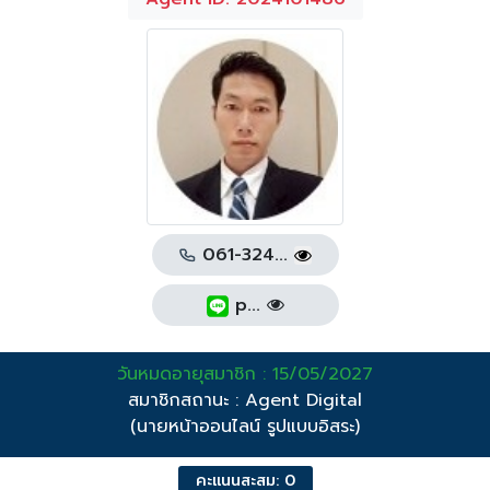
061-324...
p...
วันหมดอายุสมาชิก : 15/05/2027
สมาชิกสถานะ : Agent Digital
(นายหน้าออนไลน์ รูปแบบอิสระ)
คะแนนสะสม: 0