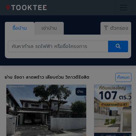
ซื้อบ้าน
เช่าบ้าน
ตัวกรอง
ย่าน รัชดา ลาดพร้าว เลียบด่วน วิภาวดีรังสิต
ทั้งหมด
บ้าน