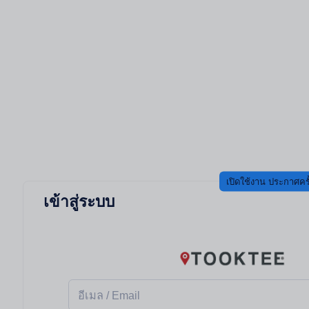
เปิดใช้งาน ประกาศครั
เข้าสู่ระบบ