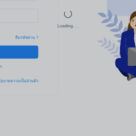
Loading.....
ลืมรหัสผ่าน ?
ก
ยบายความเป็นส่วนตัว