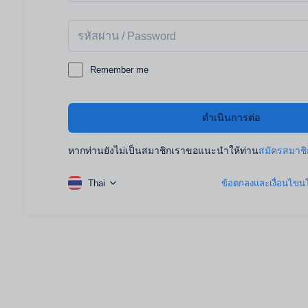
Remember me
ดำเนินการต่อ
หากท่านยังไม่เป็นสมาชิกเราขอแนะนำให้ท่าน
สมัครสมาชิ
Thai
ข้อตกลงและเงื่อนไข
นโ