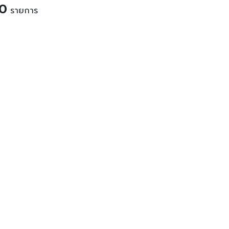
0
รายการ