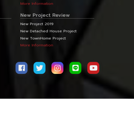
More Information
New Project Review
New Project 2019
New Detached House Project
New TownHome Project
More Information