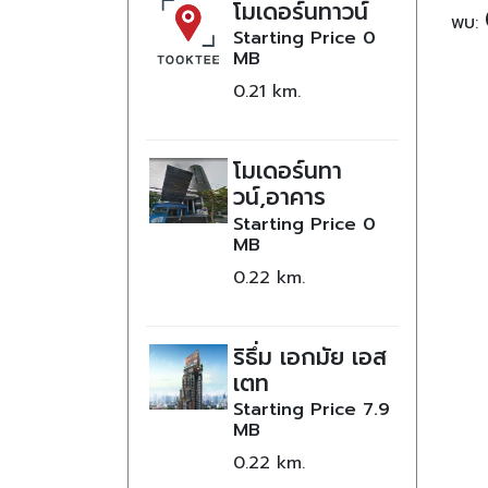
โมเดอร์นทาวน์
พบ:
Starting Price
0
MB
0.21
โมเดอร์นทา
วน์,อาคาร
Starting Price
0
MB
0.22
ริธึ่ม เอกมัย เอส
เตท
Starting Price
7.9
MB
0.22