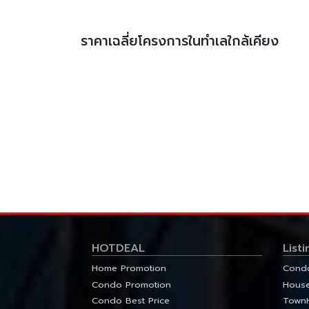
ราคาเฉลี่ยโครงการในทำเลใกล้เคียง
HOTDEAL
Listi
Home Promotion
Condo
Condo Promotion
House
Condo Best Price
TownH