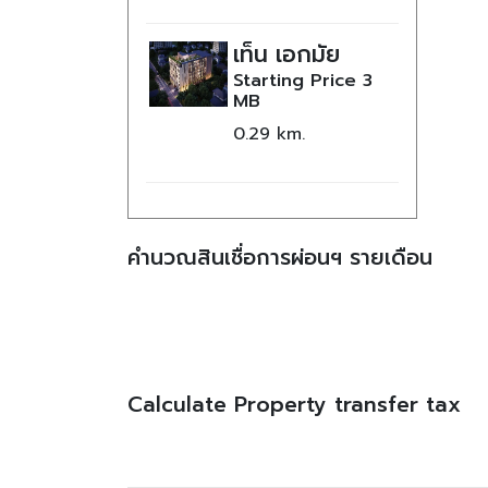
เท็น เอกมัย
Starting Price
3
MB
0.29
คำนวณสินเชื่อการผ่อนฯ รายเดือน
Calculate Property transfer tax