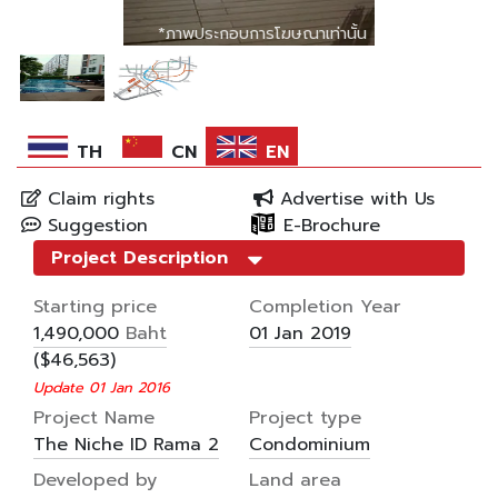
*ภาพประกอบการโฆษณาเท่านั้น
*ภาพประกอบการโฆษณาเท่านั้น
*ภาพประกอบการโฆษณาเท่านั้น
TH
CN
EN
Claim rights
Advertise with Us
Suggestion
E-Brochure
Project Description
Starting price
Completion Year
Baht
1,490,000
01 Jan 2019
($46,563)
Update 01 Jan 2016
Project Name
Project type
The Niche ID Rama 2
Condominium
Developed by
Land area