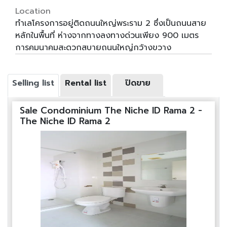
Location
ทำเลโครงการอยู่ติดถนนใหญ่พระราม 2 ซึ่งเป็นถนนสาย
หลักในพื้นที่ ห่างจากทางลงทางด่วนเพียง 900 เมตร
การคมนาคมสะดวกสบายถนนใหญ่กว้างขวาง
Selling list
Rental list
ปิดขาย
Sale Condominium The Niche ID Rama 2 -
The Niche ID Rama 2