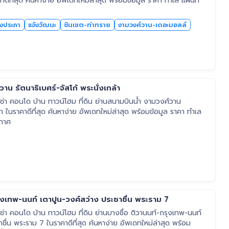
าดีที่สุด ค้นหาง่าย อัพเดทใหม่ล่าสุด พร้อมข้อมูล ราคา ทำเล แผนที่
งประภา
แจ้งวัฒนะ
ชินเขต-ท่าทราย
งามวงศ์วาน-เดอะมอลล์
าน รัตนาธิเบศร์-จัสโก้ พระนั่งเกล้า
่า คอนโด บ้าน ทาวน์โฮม ที่ดิน ย่านสนามบินน้ำ งามวงศ์วาน
ล้า ในราคาดีที่สุด ค้นหาง่าย อัพเดทใหม่ล่าสุด พร้อมข้อมูล ราคา ทำเล
ะกาศ
รุงเทพ-นนท์ เตาปูน-วงศ์สว่าง ประชาชื่น พระราม 7
า คอนโด บ้าน ทาวน์โฮม ที่ดิน ย่านบางซื่อ ติวานนท์-กรุงเทพ-นนท์
ชื่น พระราม 7 ในราคาดีที่สุด ค้นหาง่าย อัพเดทใหม่ล่าสุด พร้อม