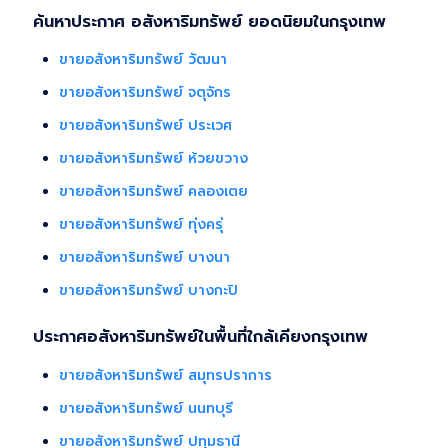
ค้นหาประกาศ อสังหาริมทรัพย์ ยอดนิยมในกรุงเทพ
ขายอสังหาริมทรัพย์ วัฒนา
ขายอสังหาริมทรัพย์ จตุจักร
ขายอสังหาริมทรัพย์ ประเวศ
ขายอสังหาริมทรัพย์ ห้วยขวาง
ขายอสังหาริมทรัพย์ คลองเตย
ขายอสังหาริมทรัพย์ ทุ่งครุ่
ขายอสังหาริมทรัพย์ บางนา
ขายอสังหาริมทรัพย์ บางกะปิ
ประกาศอสังหาริมทรัพย์ในพื้นที่ใกล้เคียงกรุงเทพ
ขายอสังหาริมทรัพย์ สมุทรปราการ
ขายอสังหาริมทรัพย์ นนทบุรี
ขายอสังหาริมทรัพย์ ปทุมธานี