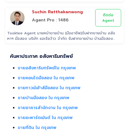
เราใส่ใจในทรัพย์ที่ท่านฝากขาย เสมือนหนึ่งเป็นทรัพย์ของเราเอง
พร้อมดูแลในทุกขั้นตอน ตั้งแต่การประเมินราคา ถ่ายรูป/ทำการ
Suchin Ratthakanwong
ตลาด/โฆษณาผ่านสื่อต่างๆ/ เดินสินเชื่อ จนไปถึงขั้นตอนการโอนฯ
ติดต่อ
กรรมสิทธิ์ รับฝากขายเพื่อให้ลูกค้าขายบ้าน ขายที่ดิน และ
Agent Pro : 1486
Agent
อสังหาริมทรัพย์ทุกประเภทได้ โดยทีมงานมืออาชีพ กว่า 2,000 ท่าน
ที่มีประสบการณ์ด้านอสังหาริมทรัพย์ มากกว่า 25 ปี ครอบคลุมทั่ว
Tooktee Agent นายหน้าขายบ้าน (มืออาชีพ)รับฝากขายบ้าน อสัง
พื้นที่กรุงเทพฯ ปริมณฑล โดยมีพันธมิตรธนาคารหลายแห่ง และทีม
หาฯ มือสอง บริษัท แอเรียว้าว จำกัด รับฝากขายบ้าน บ้านมือสอง
นิติกรรมของกรมที่ดินทุกพื้นที่ ไร้กังวลเรื่องการโอนกรรมสิทธิ์
เราใส่ใจในทรัพย์ที่ท่านฝากขาย เสมือนหนึ่งเป็นทรัพย์ของเราเอง
พร้อมดูแลในทุกขั้นตอน ตั้งแต่การประเมินราคา ถ่ายรูป/ทำการ
ตลาด/โฆษณาผ่านสื่อต่างๆ/ เดินสินเชื่อ จนไปถึงขั้นตอนการโอนฯ
ค้นหาประกาศ อสังหาริมทรัพย์
กรรมสิทธิ์ รับฝากขายเพื่อให้ลูกค้าขายบ้าน ขายที่ดิน และ
อสังหาริมทรัพย์ทุกประเภทได้ โดยทีมงานมืออาชีพ กว่า 2,000 ท่าน
ขายอสังหาริมทรัพย์ใน กรุงเทพ
ที่มีประสบการณ์ด้านอสังหาริมทรัพย์ มากกว่า 25 ปี ครอบคลุมทั่ว
พื้นที่กรุงเทพฯ ปริมณฑล โดยมีพันธมิตรธนาคารหลายแห่ง และทีม
ขายคอนโดมือสอง ใน กรุงเทพ
นิติกรรมของกรมที่ดินทุกพื้นที่ ไร้กังวลเรื่องการโอนกรรมสิทธิ์
ขายทาวน์เฮ้าส์มือสอง ใน กรุงเทพ
ขายบ้านมือสอง ใน กรุงเทพ
ขายอาคารสำนักงาน ใน กรุงเทพ
ขายอะพาร์ตเม้นต์ ใน กรุงเทพ
ขายที่ดิน ใน กรุงเทพ