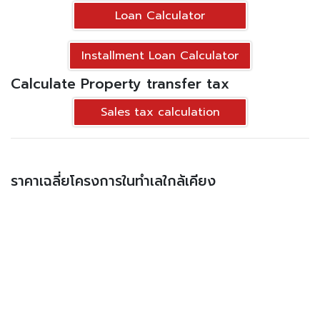
Loan Calculator
Installment Loan Calculator
Calculate Property transfer tax
Sales tax calculation
ราคาเฉลี่ยโครงการในทำเลใกล้เคียง