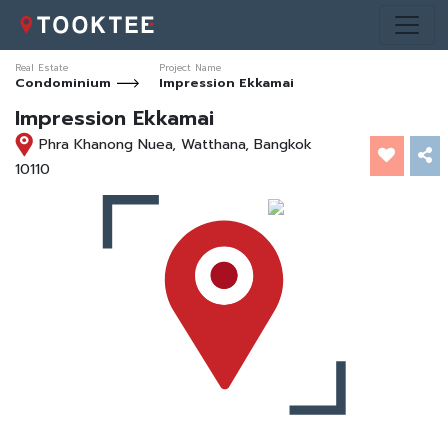
Real Estate
Project Name
Condominium
Impression Ekkamai
Impression Ekkamai
Phra Khanong Nuea, Watthana, Bangkok
10110