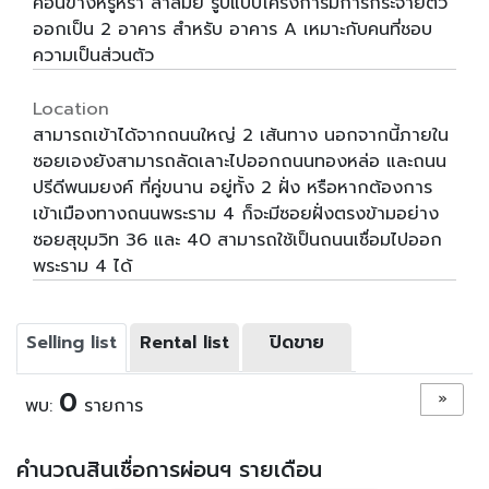
ค่อนข้างหรูหรา ล้ำสมัย รูปแบบโครงการมีการกระจายตัว
ออกเป็น 2 อาคาร สำหรับ อาคาร A เหมาะกับคนที่ชอบ
ความเป็นส่วนตัว
Location
สามารถเข้าได้จากถนนใหญ่ 2 เส้นทาง นอกจากนี้ภายใน
ซอยเองยังสามารถลัดเลาะไปออกถนนทองหล่อ และถนน
ปรีดีพนมยงค์ ที่คู่ขนาน อยู่ทั้ง 2 ฝั่ง หรือหากต้องการ
เข้าเมืองทางถนนพระราม 4 ก็จะมีซอยฝั่งตรงข้ามอย่าง
ซอยสุขุมวิท 36 และ 40 สามารถใช้เป็นถนนเชื่อมไปออก
พระราม 4 ได้
Selling list
Rental list
ปิดขาย
0
»
พบ:
รายการ
คำนวณสินเชื่อการผ่อนฯ รายเดือน