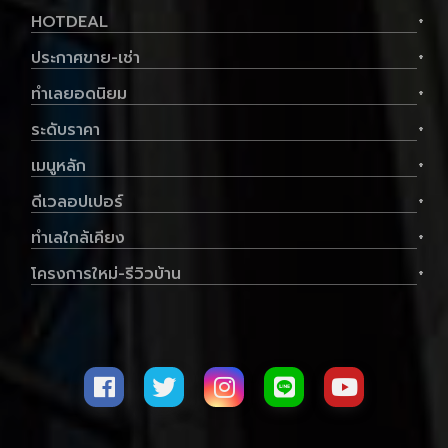
HOTDEAL
+
ประกาศขาย-เช่า
+
ทำเลยอดนิยม
+
ระดับราคา
+
เมนูหลัก
+
ดีเวลอปเปอร์
+
ทำเลใกล้เคียง
+
โครงการใหม่-รีวิวบ้าน
+