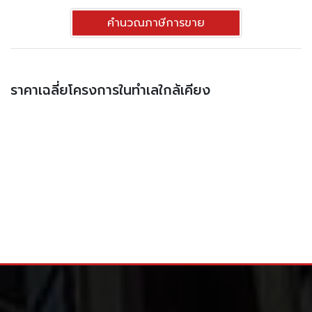
คำนวณภาษีการขาย
ราคาเฉลี่ยโครงการในทำเลใกล้เคียง