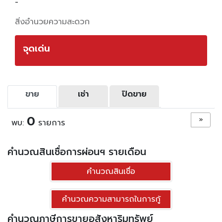
-
สิ่งอำนวยความสะดวก
จุดเด่น
ขาย
เช่า
ปิดขาย
0
»
พบ:
รายการ
คำนวณสินเชื่อการผ่อนฯ รายเดือน
คำนวณสินเชื่อ
คำนวณความสามารถในการกู้
คำนวณภาษีการขายอสังหาริมทรัพย์