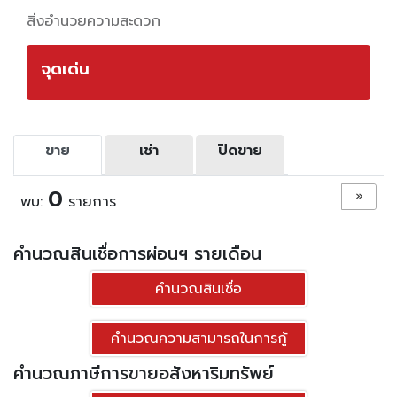
สิ่งอำนวยความสะดวก
จุดเด่น
ขาย
เช่า
ปิดขาย
0
»
พบ:
รายการ
คำนวณสินเชื่อการผ่อนฯ รายเดือน
คำนวณสินเชื่อ
คำนวณความสามารถในการกู้
คำนวณภาษีการขายอสังหาริมทรัพย์