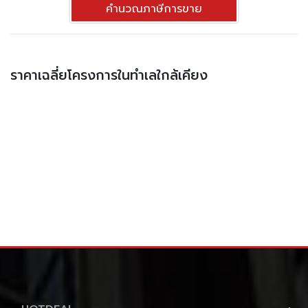
คำนวณภาษีการขาย
ราคาเฉลี่ยโครงการในทำเลใกล้เคียง