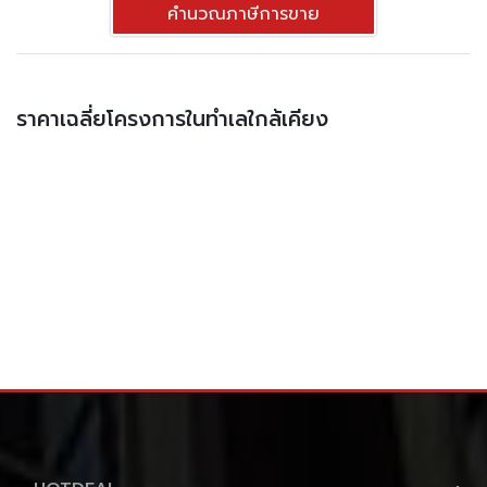
คำนวณภาษีการขาย
ราคาเฉลี่ยโครงการในทำเลใกล้เคียง