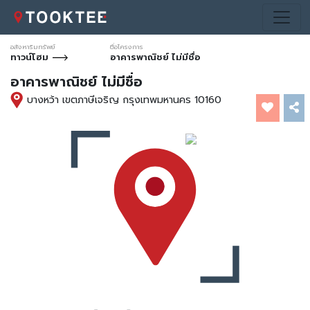
อสังหาริมทรัพย์
ชื่อโครงการ
ทาวน์โฮม
อาคารพาณิชย์ ไม่มีชื่อ
อาคารพาณิชย์ ไม่มีชื่อ
บางหว้า เขตภาษีเจริญ กรุงเทพมหานคร 10160