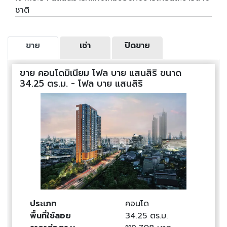
ชาติ
ขาย
เช่า
ปิดขาย
ขาย คอนโดมิเนียม โฟล บาย แสนสิริ ขนาด
34.25 ตร.ม. - โฟล บาย แสนสิริ
ประเภท
คอนโด
พื้นที่ใช้สอย
34.25 ตร.ม.