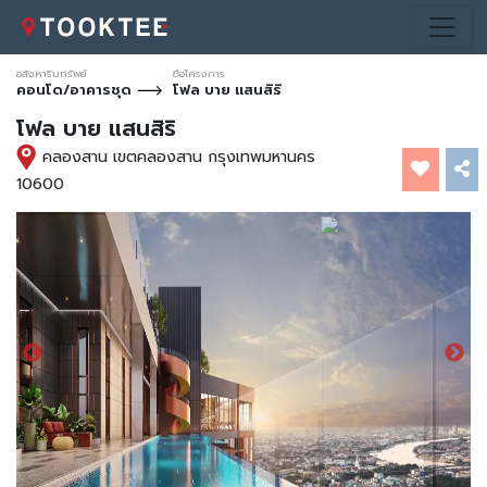
อสังหาริมทรัพย์
ชื่อโครงการ
คอนโด/อาคารชุด
โฟล บาย แสนสิริ
โฟล บาย แสนสิริ
คลองสาน เขตคลองสาน กรุงเทพมหานคร
10600