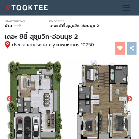
อสังหาริมทรัพย์
ชื่อโครงการ
บ้าน
เดอะ ซิตี้ สุขุมวิท-อ่อนนุช 2
เดอะ ซิตี้ สุขุมวิท-อ่อนนุช 2
ประเวศ เขตประเวศ กรุงเทพมหานคร 10250
*ภาพประกอบการโฆษณาเท่านั้น
*ภาพประกอบการโฆษณาเท่านั้น
*ภาพประกอบการโฆษณาเท่านั้น
*ภาพประกอบการโฆษณาเท่านั้น
*ภาพประกอบการโฆษณาเท่านั้น
*ภาพประกอบการโฆษณาเท่านั้น
*ภาพประกอบการโฆษณาเท่านั้น
*ภาพประกอบการโฆษณาเท่านั้น
*ภาพประกอบการโฆษณาเท่านั้น
*ภาพประกอบการโฆษณาเท่านั้น
*ภาพประกอบการโฆษณาเท่านั้น