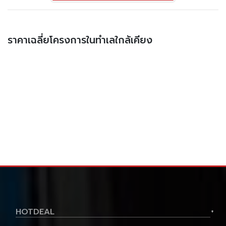
ราคาเฉลี่ยโครงการในทำเลใกล้เคียง
HOTDEAL
+