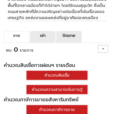
พื้นที่ใจกลางเมืองก็ทำได้ง่ายๆ โดยใช้ถนนสุขุมวิท ซึ่งเป็น
ถนนสายหลักที่มีความเจริญอย่างต่อเนื่องทั้งในเรื่องของ
เศรษฐกิจ แหล่งงานและแหล่งที่อยู่อาศัยของคนเมือง
ขาย
เช่า
ปิดขาย
0
»
พบ:
รายการ
คำนวณสินเชื่อการผ่อนฯ รายเดือน
คำนวณสินเชื่อ
คำนวณความสามารถในการกู้
คำนวณภาษีการขายอสังหาริมทรัพย์
คำนวณภาษีการขาย