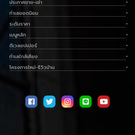
ประกาศขาย-เช่า
+
ทำเลยอดนิยม
+
ระดับราคา
+
เมนูหลัก
+
ดีเวลอปเปอร์
+
ทำเลใกล้เคียง
+
โครงการใหม่-รีวิวบ้าน
+