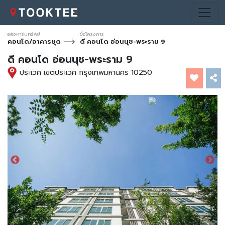
อสังหาริมทรัพย์
ชื่อโครงการ
คอนโด/อาคารชุด
ดี คอนโด อ่อนนุช-พระราม 9
ดี คอนโด อ่อนนุช-พระราม 9
ประเวศ เขตประเวศ กรุงเทพมหานคร 10250
*ภาพประกอบการโฆษณาเท่านั้น
*ภาพประกอบการโฆษณาเท่านั้น
*ภาพประกอบการโฆษณาเท่านั้น
*ภาพประกอบการโฆษณาเท่านั้น
*ภาพประกอบการโฆษณาเท่านั้น
*ภาพประกอบการโฆษณาเท่านั้น
*ภาพประกอบการโฆษณาเท่านั้น
*ภาพประกอบการโฆษณาเท่านั้น
*ภาพประกอบการโฆษณาเท่านั้น
*ภาพประกอบการโฆษณาเท่านั้น
*ภาพประกอบการโฆษณาเท่านั้น
*ภาพประกอบการโฆษณาเท่านั้น
*ภาพประกอบการโฆษณาเท่านั้น
*ภาพประกอบการโฆษณาเท่านั้น
*ภาพประกอบการโฆษณาเท่านั้น
*ภาพประกอบการโฆษณาเท่านั้น
*ภาพประกอบการโฆษณาเท่านั้น
*ภาพประกอบการโฆษณาเท่านั้น
*ภาพประกอบการโฆษณาเท่านั้น
*ภาพประกอบการโฆษณาเท่านั้น
*ภาพประกอบการโฆษณาเท่านั้น
*ภาพประกอบการโฆษณาเท่านั้น