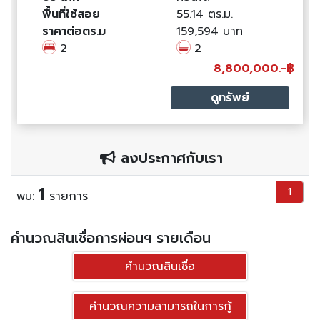
พื้นที่ใช้สอย
55.14 ตร.ม.
ราคาต่อตร.ม
159,594 บาท
2
2
8,800,000.-฿
ดูทรัพย์
ลงประกาศกับเรา
1
1
พบ:
รายการ
คำนวณสินเชื่อการผ่อนฯ รายเดือน
คำนวณสินเชื่อ
คำนวณความสามารถในการกู้