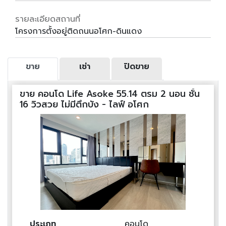
รายละเอียดสถานที่
โครงการตั้งอยู่ติดถนนอโศก-ดินแดง
ขาย
เช่า
ปิดขาย
ขาย คอนโด Life Asoke 55.14 ตรม 2 นอน ชั้น
16 วิวสวย ไม่มีตึกบัง - ไลฟ์ อโศก
ประเภท
คอนโด