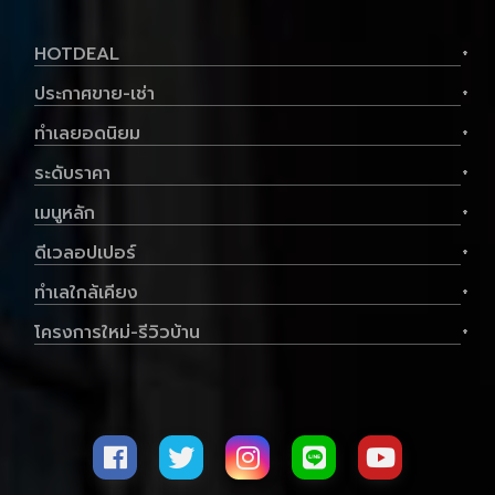
HOTDEAL
+
ประกาศขาย-เช่า
+
ทำเลยอดนิยม
+
ระดับราคา
+
เมนูหลัก
+
ดีเวลอปเปอร์
+
ทำเลใกล้เคียง
+
โครงการใหม่-รีวิวบ้าน
+