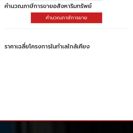
คำนวณภาษีการขายอสังหาริมทรัพย์
คำนวณภาษีการขาย
ราคาเฉลี่ยโครงการในทำเลใกล้เคียง